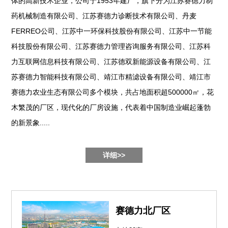
体的高新技术企业，公司于1953年建厂，旗下分为江苏赛德力制
药机械制造有限公司、江苏赛德力诊断技术有限公司、丹麦
FERREO公司、江苏中一环保科技股份有限公司、江苏中一节能
科技股份有限公司、江苏赛德力管理咨询服务有限公司、江苏科
力互联网信息科技有限公司、江苏德双新能源设备有限公司、江
苏赛德力智能科技有限公司、靖江市精滤设备有限公司、靖江市
赛德力农业生态有限公司多个模块，共占地面积超500000㎡，花
木繁茂的厂区，现代化的厂房设施，代表着中国制造业崛起蓬勃
的新景象.....
详细>>
赛德力北厂区