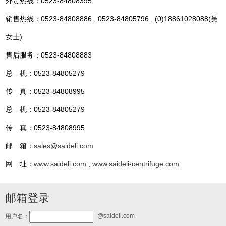
外贸热线：0523-84808395
销售热线：0523-84808886 , 0523-84805796 , (0)18861028088(吴
女士)
售后服务：0523-84808883
总 机：0523-84805279
传 真：0523-84808995
总 机：0523-84805279
传 真：0523-84808995
邮 箱：
sales@saideli.com
网 址：
www.saideli.com
,
www.saideli-centrifuge.com
邮箱登录
@saideli.com
用户名：