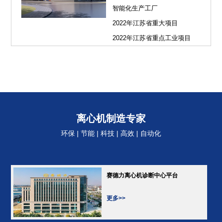
智能化生产工厂
2022年江苏省重大项目
2022年江苏省重点工业项目
离心机制造专家
环保 | 节能 | 科技 | 高效 | 自动化
赛德力离心机诊断中心平台
更多>>