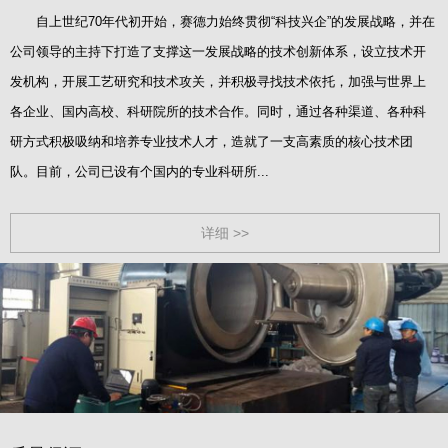
自上世纪70年代初开始，赛德力始终贯彻“科技兴企”的发展战略，并在
公司领导的主持下打造了支撑这一发展战略的技术创新体系，设立技术开
发机构，开展工艺研究和技术攻关，并积极寻找技术依托，加强与世界上
各企业、国内高校、科研院所的技术合作。同时，通过各种渠道、各种科
研方式积极吸纳和培养专业技术人才，造就了一支高素质的核心技术团
队。目前，公司已设有个国内的专业科研所...
详细 >>