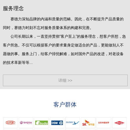
服务理念
赛德力深知品牌的内涵和质量的范畴。因此，在不断提升产品质量的
同时，赛德力时刻不忘对服务质量体系的构建和完善。
公司长期以来，一直坚持贯彻“客户至上”的服务理念，想客户所想，急
客户所急。不仅可以根据客户的要求量身定做适合的产品，更能做别人不
愿做的事。服务上门，绐客户排忧解难，如对国外产品的改进，对老设备
的技术革新等等...
详细 >>
客户群体