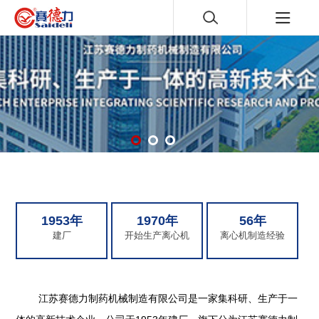
1953年
1970年
56年
建厂
开始生产离心机
离心机制造经验
江苏赛德力制药机械制造有限公司是一家集科研、生产于一