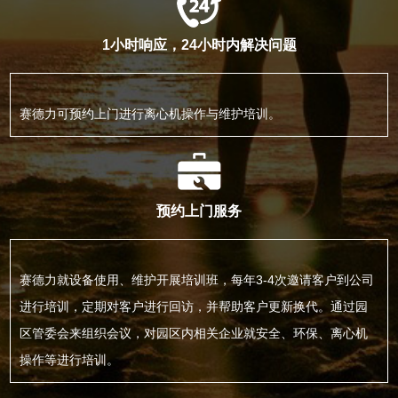
1小时响应，24小时内解决问题
赛德力可预约上门进行离心机操作与维护培训。
预约上门服务
赛德力就设备使用、维护开展培训班，每年3-4次邀请客户到公司
进行培训，定期对客户进行回访，并帮助客户更新换代。通过园
区管委会来组织会议，对园区内相关企业就安全、环保、离心机
操作等进行培训。