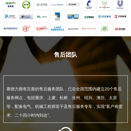
售后团队
赛德力拥有完善的售后服务团队，已在全国范围内建立20个售后
服务网点，包括重庆、上虞、杜桥、沧州、绍兴、潍坊、太原
等，配备电气、机械工程师若干及售后服务专车，实现“客户有需
求、二十四小时内到达”。