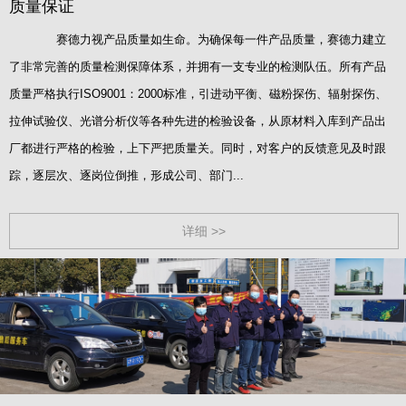
质量保证
赛德力视产品质量如生命。为确保每一件产品质量，赛德力建立
了非常完善的质量检测保障体系，并拥有一支专业的检测队伍。所有产品
质量严格执行ISO9001：2000标准，引进动平衡、磁粉探伤、辐射探伤、
拉伸试验仪、光谱分析仪等各种先进的检验设备，从原材料入库到产品出
厂都进行严格的检验，上下严把质量关。同时，对客户的反馈意见及时跟
踪，逐层次、逐岗位倒推，形成公司、部门...
详细 >>