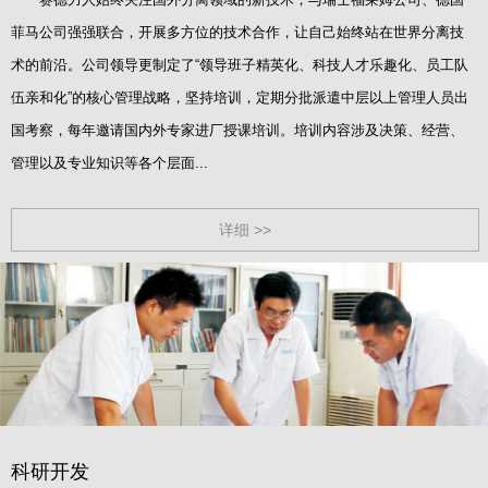
菲马公司强强联合，开展多方位的技术合作，让自己始终站在世界分离技
术的前沿。公司领导更制定了“领导班子精英化、科技人才乐趣化、员工队
伍亲和化”的核心管理战略，坚持培训，定期分批派遣中层以上管理人员出
国考察，每年邀请国内外专家进厂授课培训。培训内容涉及决策、经营、
管理以及专业知识等各个层面...
详细 >>
科研开发