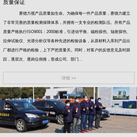
质量保证
赛德力视产品质量如生命。为确保每一件产品质量，赛德力建立
了非常完善的质量检测保障体系，并拥有一支专业的检测队伍。所有产品
质量严格执行ISO9001：2000标准，引进动平衡、磁粉探伤、辐射探伤、
拉伸试验仪、光谱分析仪等各种先进的检验设备，从原材料入库到产品出
厂都进行严格的检验，上下严把质量关。同时，对客户的反馈意见及时跟
踪，逐层次、逐岗位倒推，形成公司、部门...
详细 >>