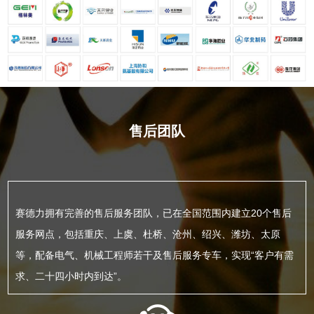
售后团队
赛德力拥有完善的售后服务团队，已在全国范围内建立20个售后
服务网点，包括重庆、上虞、杜桥、沧州、绍兴、潍坊、太原
等，配备电气、机械工程师若干及售后服务专车，实现“客户有需
求、二十四小时内到达”。