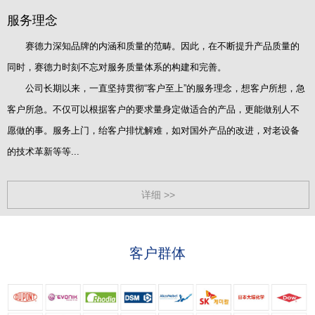
服务理念
赛德力深知品牌的内涵和质量的范畴。因此，在不断提升产品质量的
同时，赛德力时刻不忘对服务质量体系的构建和完善。
公司长期以来，一直坚持贯彻“客户至上”的服务理念，想客户所想，急
客户所急。不仅可以根据客户的要求量身定做适合的产品，更能做别人不
愿做的事。服务上门，绐客户排忧解难，如对国外产品的改进，对老设备
的技术革新等等...
详细 >>
客户群体