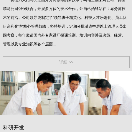
菲马公司强强联合，开展多方位的技术合作，让自己始终站在世界分离技
术的前沿。公司领导更制定了“领导班子精英化、科技人才乐趣化、员工队
伍亲和化”的核心管理战略，坚持培训，定期分批派遣中层以上管理人员出
国考察，每年邀请国内外专家进厂授课培训。培训内容涉及决策、经营、
管理以及专业知识等各个层面...
详细 >>
科研开发