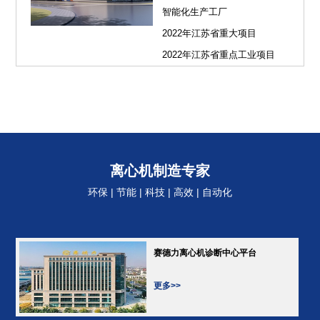
智能化生产工厂
2022年江苏省重大项目
2022年江苏省重点工业项目
离心机制造专家
环保 | 节能 | 科技 | 高效 | 自动化
赛德力离心机诊断中心平台
更多>>