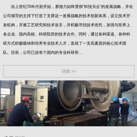
自上世纪70年代初开始，赛德力始终贯彻“科技兴企”的发展战略，并在
公司领导的主持下打造了支撑这一发展战略的技术创新体系，设立技术开
发机构，开展工艺研究和技术攻关，并积极寻找技术依托，加强与世界上
各企业、国内高校、科研院所的技术合作。同时，通过各种渠道、各种科
研方式积极吸纳和培养专业技术人才，造就了一支高素质的核心技术团
队。目前，公司已设有个国内的专业科研所...
详细 >>