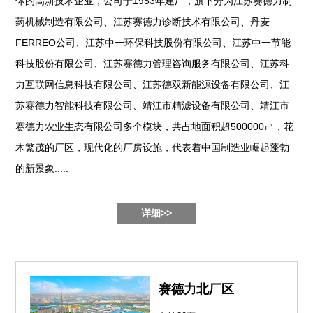
体的高新技术企业，公司于1953年建厂，旗下分为江苏赛德力制
药机械制造有限公司、江苏赛德力诊断技术有限公司、丹麦
FERREO公司、江苏中一环保科技股份有限公司、江苏中一节能
科技股份有限公司、江苏赛德力管理咨询服务有限公司、江苏科
力互联网信息科技有限公司、江苏德双新能源设备有限公司、江
苏赛德力智能科技有限公司、靖江市精滤设备有限公司、靖江市
赛德力农业生态有限公司多个模块，共占地面积超500000㎡，花
木繁茂的厂区，现代化的厂房设施，代表着中国制造业崛起蓬勃
的新景象.....
详细>>
赛德力北厂区