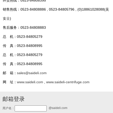
外贸热线：0523-84808395
销售热线：0523-84808886 , 0523-84805796 , (0)18861028088(吴
女士)
售后服务：0523-84808883
总 机：0523-84805279
传 真：0523-84808995
总 机：0523-84805279
传 真：0523-84808995
邮 箱：
sales@saideli.com
网 址：
www.saideli.com
,
www.saideli-centrifuge.com
邮箱登录
@saideli.com
用户名：