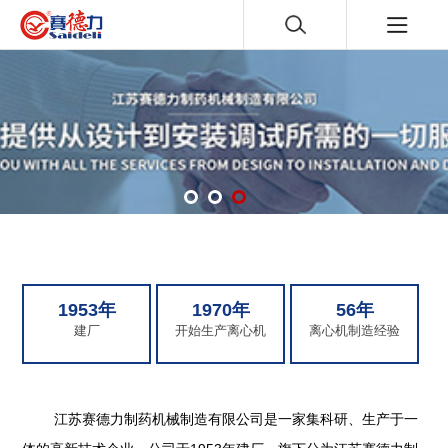
1953年
1970年
56年
建厂
开始生产离心机
离心机制造经验
江苏赛德力制药机械制造有限公司是一家集科研、生产于一