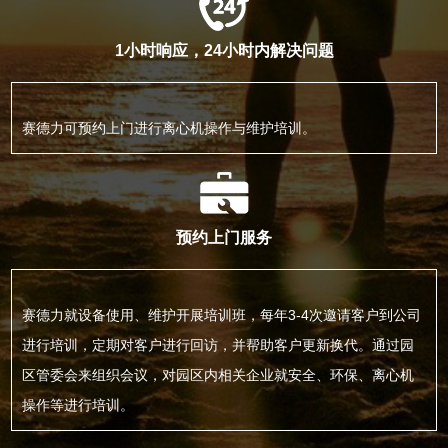
1小时响应，24小时内解决问题
赛德力可预约上门进行离心机操作与维护培训。
预约上门服务
赛德力就设备使用、维护开展培训班，每年3-4次邀请客户到公司
进行培训，定期对客户进行回访，并帮助客户更新换代。通过园
区管委会来组织会议，对园区内相关企业就安全、环保、离心机
操作等进行培训。