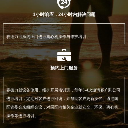
1小时响应，24小时内解决问题
赛德力可预约上门进行离心机操作与维护培训。
预约上门服务
赛德力就设备使用、维护开展培训班，每年3-4次邀请客户到公司
进行培训，定期对客户进行回访，并帮助客户更新换代。通过园
区管委会来组织会议，对园区内相关企业就安全、环保、离心机
操作等进行培训。