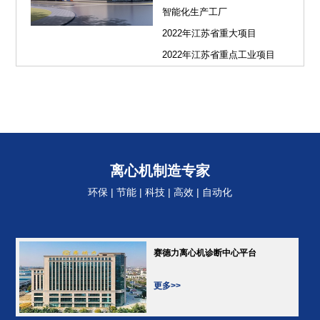
智能化生产工厂
2022年江苏省重大项目
2022年江苏省重点工业项目
离心机制造专家
环保 | 节能 | 科技 | 高效 | 自动化
赛德力离心机诊断中心平台
更多>>