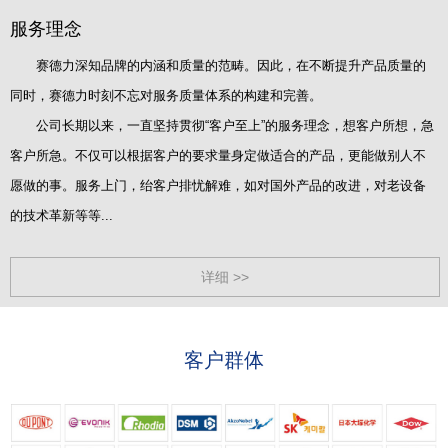
服务理念
赛德力深知品牌的内涵和质量的范畴。因此，在不断提升产品质量的
同时，赛德力时刻不忘对服务质量体系的构建和完善。
公司长期以来，一直坚持贯彻“客户至上”的服务理念，想客户所想，急
客户所急。不仅可以根据客户的要求量身定做适合的产品，更能做别人不
愿做的事。服务上门，绐客户排忧解难，如对国外产品的改进，对老设备
的技术革新等等...
详细 >>
客户群体