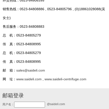
外贸热线：0523-84808395
销售热线：0523-84808886 , 0523-84805796 , (0)18861028088(吴
女士)
售后服务：0523-84808883
总 机：0523-84805279
传 真：0523-84808995
总 机：0523-84805279
传 真：0523-84808995
邮 箱：
sales@saideli.com
网 址：
www.saideli.com
,
www.saideli-centrifuge.com
邮箱登录
@saideli.com
用户名：