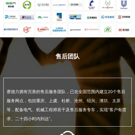
售后团队
赛德力拥有完善的售后服务团队，已在全国范围内建立20个售后
服务网点，包括重庆、上虞、杜桥、沧州、绍兴、潍坊、太原
等，配备电气、机械工程师若干及售后服务专车，实现“客户有需
求、二十四小时内到达”。