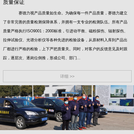
质量保证
赛德力视产品质量如生命。为确保每一件产品质量，赛德力建立
了非常完善的质量检测保障体系，并拥有一支专业的检测队伍。所有产品
质量严格执行ISO9001：2000标准，引进动平衡、磁粉探伤、辐射探伤、
拉伸试验仪、光谱分析仪等各种先进的检验设备，从原材料入库到产品出
厂都进行严格的检验，上下严把质量关。同时，对客户的反馈意见及时跟
踪，逐层次、逐岗位倒推，形成公司、部门...
详细 >>