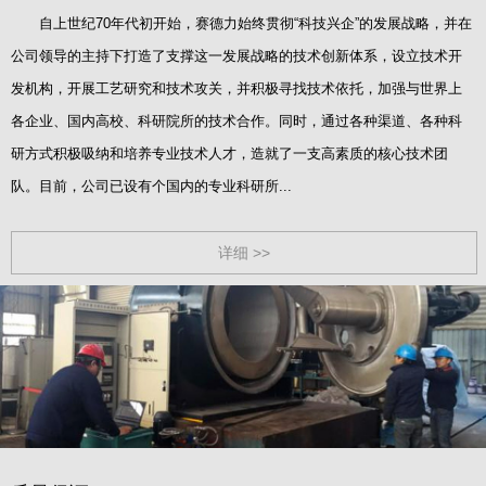
自上世纪70年代初开始，赛德力始终贯彻“科技兴企”的发展战略，并在
公司领导的主持下打造了支撑这一发展战略的技术创新体系，设立技术开
发机构，开展工艺研究和技术攻关，并积极寻找技术依托，加强与世界上
各企业、国内高校、科研院所的技术合作。同时，通过各种渠道、各种科
研方式积极吸纳和培养专业技术人才，造就了一支高素质的核心技术团
队。目前，公司已设有个国内的专业科研所...
详细 >>