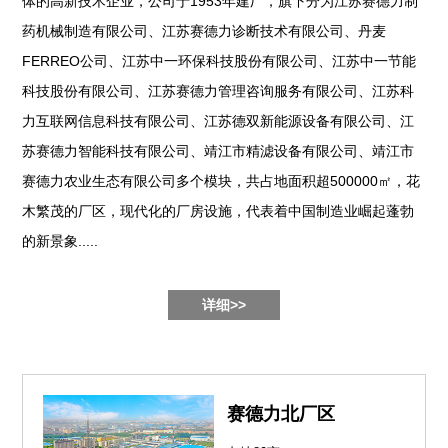
体的高新技术企业，公司于1953年建厂，旗下分为江苏赛德力制
药机械制造有限公司、江苏赛德力诊断技术有限公司、丹麦
FERREO公司、江苏中一环保科技股份有限公司、江苏中一节能
科技股份有限公司、江苏赛德力管理咨询服务有限公司、江苏科
力互联网信息科技有限公司、江苏德双新能源设备有限公司、江
苏赛德力智能科技有限公司、靖江市精滤设备有限公司、靖江市
赛德力农业生态有限公司多个模块，共占地面积超500000㎡，花
木繁茂的厂区，现代化的厂房设施，代表着中国制造业崛起蓬勃
的新景象.....
详细>>
赛德力北厂区