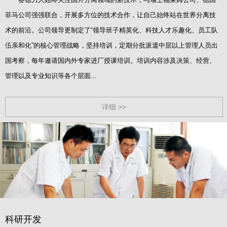
菲马公司强强联合，开展多方位的技术合作，让自己始终站在世界分离技
术的前沿。公司领导更制定了“领导班子精英化、科技人才乐趣化、员工队
伍亲和化”的核心管理战略，坚持培训，定期分批派遣中层以上管理人员出
国考察，每年邀请国内外专家进厂授课培训。培训内容涉及决策、经营、
管理以及专业知识等各个层面...
详细 >>
科研开发