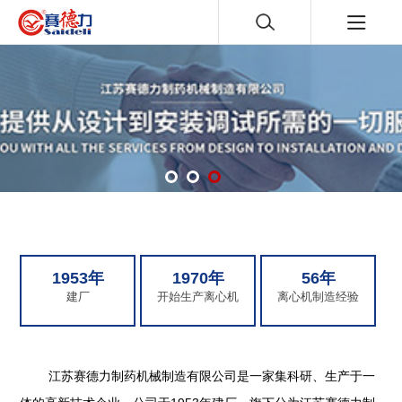
1953年
1970年
56年
建厂
开始生产离心机
离心机制造经验
江苏赛德力制药机械制造有限公司是一家集科研、生产于一