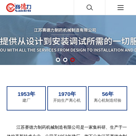
1953年
1970年
56年
建厂
开始生产离心机
离心机制造经验
江苏赛德力制药机械制造有限公司是一家集科研、生产于一