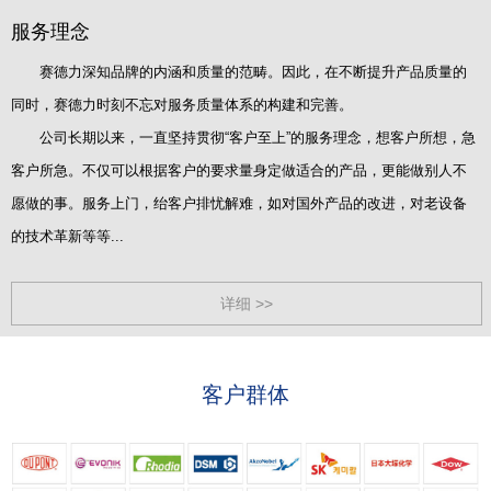
服务理念
赛德力深知品牌的内涵和质量的范畴。因此，在不断提升产品质量的
同时，赛德力时刻不忘对服务质量体系的构建和完善。
公司长期以来，一直坚持贯彻“客户至上”的服务理念，想客户所想，急
客户所急。不仅可以根据客户的要求量身定做适合的产品，更能做别人不
愿做的事。服务上门，绐客户排忧解难，如对国外产品的改进，对老设备
的技术革新等等...
详细 >>
客户群体