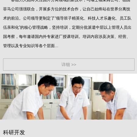
菲马公司强强联合，开展多方位的技术合作，让自己始终站在世界分离技
术的前沿。公司领导更制定了“领导班子精英化、科技人才乐趣化、员工队
伍亲和化”的核心管理战略，坚持培训，定期分批派遣中层以上管理人员出
国考察，每年邀请国内外专家进厂授课培训。培训内容涉及决策、经营、
管理以及专业知识等各个层面...
详细 >>
科研开发