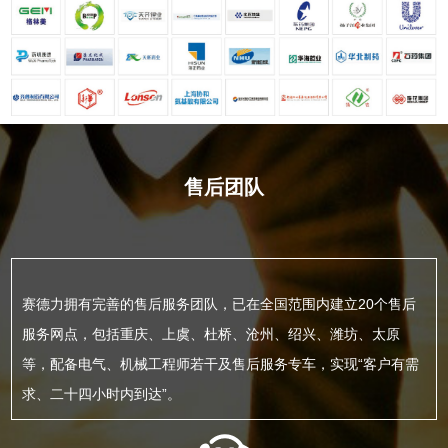
售后团队
赛德力拥有完善的售后服务团队，已在全国范围内建立20个售后
服务网点，包括重庆、上虞、杜桥、沧州、绍兴、潍坊、太原
等，配备电气、机械工程师若干及售后服务专车，实现“客户有需
求、二十四小时内到达”。