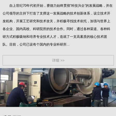
自上世纪70年代初开始，赛德力始终贯彻“科技兴企”的发展战略，并在
公司领导的主持下打造了支撑这一发展战略的技术创新体系，设立技术开
发机构，开展工艺研究和技术攻关，并积极寻找技术依托，加强与世界上
各企业、国内高校、科研院所的技术合作。同时，通过各种渠道、各种科
研方式积极吸纳和培养专业技术人才，造就了一支高素质的核心技术团
队。目前，公司已设有个国内的专业科研所...
详细 >>