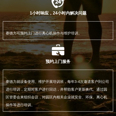
1小时响应，24小时内解决问题
赛德力可预约上门进行离心机操作与维护培训。
预约上门服务
赛德力就设备使用、维护开展培训班，每年3-4次邀请客户到公司
进行培训，定期对客户进行回访，并帮助客户更新换代。通过园
区管委会来组织会议，对园区内相关企业就安全、环保、离心机
操作等进行培训。