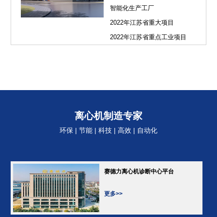
智能化生产工厂
2022年江苏省重大项目
2022年江苏省重点工业项目
离心机制造专家
环保 | 节能 | 科技 | 高效 | 自动化
赛德力离心机诊断中心平台
更多>>