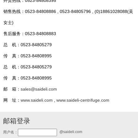
外贸热线：0523-84808395
销售热线：0523-84808886 , 0523-84805796 , (0)18861028088(吴
女士)
售后服务：0523-84808883
总 机：0523-84805279
传 真：0523-84808995
总 机：0523-84805279
传 真：0523-84808995
邮 箱：
sales@saideli.com
网 址：
www.saideli.com
,
www.saideli-centrifuge.com
邮箱登录
@saideli.com
用户名：