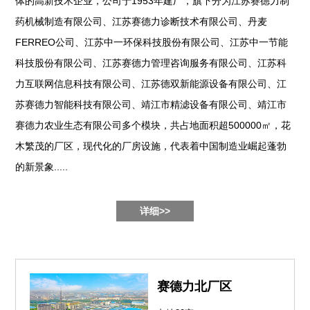
体的高新技术企业，公司于1953年建厂，旗下分为江苏赛德力制
药机械制造有限公司、江苏赛德力诊断技术有限公司、丹麦
FERREO公司、江苏中一环保科技股份有限公司、江苏中一节能
科技股份有限公司、江苏赛德力管理咨询服务有限公司、江苏科
力互联网信息科技有限公司、江苏德双新能源设备有限公司、江
苏赛德力智能科技有限公司、靖江市精滤设备有限公司、靖江市
赛德力农业生态有限公司多个模块，共占地面积超500000㎡，花
木繁茂的厂区，现代化的厂房设施，代表着中国制造业崛起蓬勃
的新景象.....
详细>>
赛德力北厂区