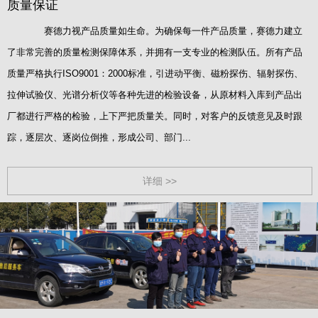
质量保证
赛德力视产品质量如生命。为确保每一件产品质量，赛德力建立
了非常完善的质量检测保障体系，并拥有一支专业的检测队伍。所有产品
质量严格执行ISO9001：2000标准，引进动平衡、磁粉探伤、辐射探伤、
拉伸试验仪、光谱分析仪等各种先进的检验设备，从原材料入库到产品出
厂都进行严格的检验，上下严把质量关。同时，对客户的反馈意见及时跟
踪，逐层次、逐岗位倒推，形成公司、部门...
详细 >>