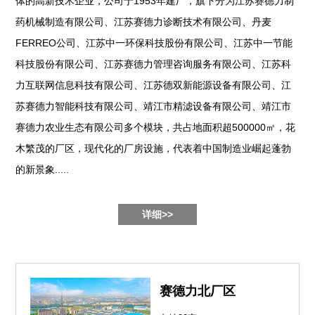
体的高新技术企业，公司于1953年建厂，旗下分为江苏赛德力制
药机械制造有限公司、江苏赛德力诊断技术有限公司、丹麦
FERREO公司、江苏中一环保科技股份有限公司、江苏中一节能
科技股份有限公司、江苏赛德力管理咨询服务有限公司、江苏科
力互联网信息科技有限公司、江苏德双新能源设备有限公司、江
苏赛德力智能科技有限公司、靖江市精滤设备有限公司、靖江市
赛德力农业生态有限公司多个模块，共占地面积超500000㎡，花
木繁茂的厂区，现代化的厂房设施，代表着中国制造业崛起蓬勃
的新景象.....
详细>>
赛德力北厂区