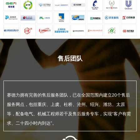
售后团队
赛德力拥有完善的售后服务团队，已在全国范围内建立20个售后
服务网点，包括重庆、上虞、杜桥、沧州、绍兴、潍坊、太原
等，配备电气、机械工程师若干及售后服务专车，实现“客户有需
求、二十四小时内到达”。