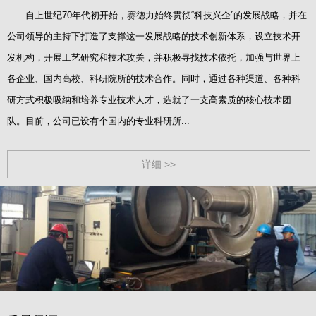
自上世纪70年代初开始，赛德力始终贯彻“科技兴企”的发展战略，并在
公司领导的主持下打造了支撑这一发展战略的技术创新体系，设立技术开
发机构，开展工艺研究和技术攻关，并积极寻找技术依托，加强与世界上
各企业、国内高校、科研院所的技术合作。同时，通过各种渠道、各种科
研方式积极吸纳和培养专业技术人才，造就了一支高素质的核心技术团
队。目前，公司已设有个国内的专业科研所...
详细 >>