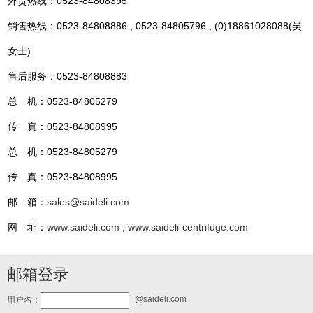
外贸热线：0523-84808395
销售热线：0523-84808886 , 0523-84805796 , (0)18861028088(吴
女士)
售后服务：0523-84808883
总 机：0523-84805279
传 真：0523-84808995
总 机：0523-84805279
传 真：0523-84808995
邮 箱：
sales@saideli.com
网 址：
www.saideli.com
,
www.saideli-centrifuge.com
邮箱登录
@saideli.com
用户名：