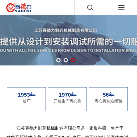
1953年
1970年
56年
建厂
开始生产离心机
离心机制造经验
江苏赛德力制药机械制造有限公司是一家集科研、生产于一