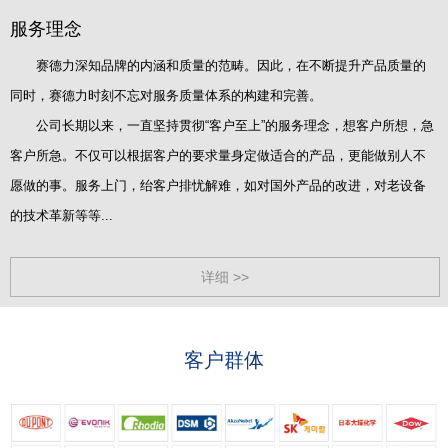
服务理念
赛德力深知品牌的内涵和质量的范畴。因此，在不断提升产品质量的
同时，赛德力时刻不忘对服务质量体系的构建和完善。
公司长期以来，一直坚持贯彻“客户至上”的服务理念，想客户所想，急
客户所急。不仅可以根据客户的要求量身定做适合的产品，更能做别人不
愿做的事。服务上门，绐客户排忧解难，如对国外产品的改进，对老设备
的技术革新等等...
详细 >>
客户群体