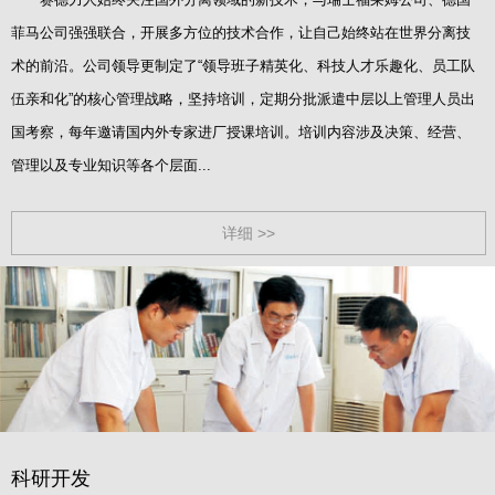
菲马公司强强联合，开展多方位的技术合作，让自己始终站在世界分离技
术的前沿。公司领导更制定了“领导班子精英化、科技人才乐趣化、员工队
伍亲和化”的核心管理战略，坚持培训，定期分批派遣中层以上管理人员出
国考察，每年邀请国内外专家进厂授课培训。培训内容涉及决策、经营、
管理以及专业知识等各个层面...
详细 >>
科研开发