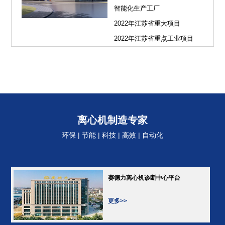
智能化生产工厂
2022年江苏省重大项目
2022年江苏省重点工业项目
离心机制造专家
环保 | 节能 | 科技 | 高效 | 自动化
赛德力离心机诊断中心平台
更多>>