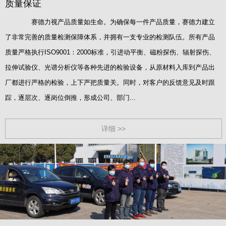
质量保证
赛德力视产品质量如生命。为确保每一件产品质量，赛德力建立
了非常完善的质量检测保障体系，并拥有一支专业的检测队伍。所有产品
质量严格执行ISO9001：2000标准，引进动平衡、磁粉探伤、辐射探伤、
拉伸试验仪、光谱分析仪等各种先进的检验设备，从原材料入库到产品出
厂都进行严格的检验，上下严把质量关。同时，对客户的反馈意见及时跟
踪，逐层次、逐岗位倒推，形成公司、部门...
详细 >>