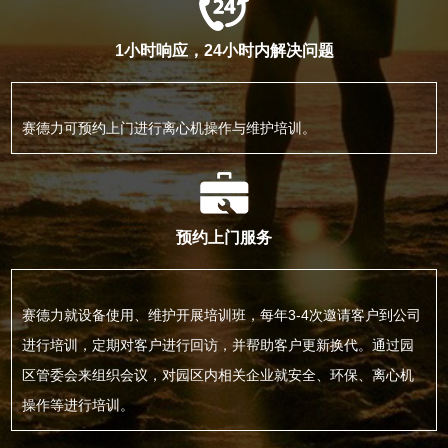
1小时响应，24小时内解决问题
赛德力可预约上门进行离心机操作与维护培训。
预约上门服务
赛德力就设备使用、维护开展培训班，每年3-4次邀请客户到公司
进行培训，定期对客户进行回访，并帮助客户更新换代。通过园
区管委会来组织会议，对园区内相关企业就安全、环保、离心机
操作等进行培训。