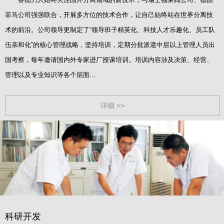
菲马公司强强联合，开展多方位的技术合作，让自己始终站在世界分离技
术的前沿。公司领导更制定了“领导班子精英化、科技人才乐趣化、员工队
伍亲和化”的核心管理战略，坚持培训，定期分批派遣中层以上管理人员出
国考察，每年邀请国内外专家进厂授课培训。培训内容涉及决策、经营、
管理以及专业知识等各个层面...
详细 >>
科研开发