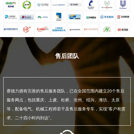
售后团队
赛德力拥有完善的售后服务团队，已在全国范围内建立20个售后
服务网点，包括重庆、上虞、杜桥、沧州、绍兴、潍坊、太原
等，配备电气、机械工程师若干及售后服务专车，实现“客户有需
求、二十四小时内到达”。