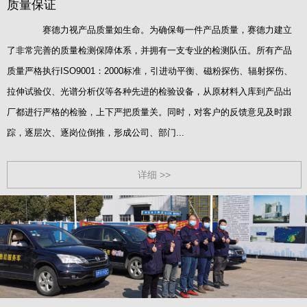
质量保证
赛德力视产品质量如生命。为确保每一件产品质量，赛德力建立
了非常完善的质量检测保障体系，并拥有一支专业的检测队伍。所有产品
质量严格执行ISO9001：2000标准，引进动平衡、磁粉探伤、辐射探伤、
拉伸试验仪、光谱分析仪等各种先进的检验设备，从原材料入库到产品出
厂都进行严格的检验，上下严把质量关。同时，对客户的反馈意见及时跟
踪，逐层次、逐岗位倒推，形成公司、部门...
详细 >>