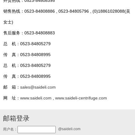
外贸热线：0523-84808395
销售热线：0523-84808886 , 0523-84805796 , (0)18861028088(吴
女士)
售后服务：0523-84808883
总 机：0523-84805279
传 真：0523-84808995
总 机：0523-84805279
传 真：0523-84808995
邮 箱：
sales@saideli.com
网 址：
www.saideli.com
,
www.saideli-centrifuge.com
邮箱登录
@saideli.com
用户名：