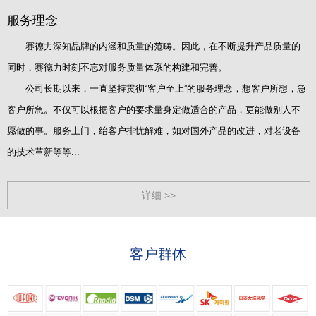
服务理念
赛德力深知品牌的内涵和质量的范畴。因此，在不断提升产品质量的
同时，赛德力时刻不忘对服务质量体系的构建和完善。
公司长期以来，一直坚持贯彻“客户至上”的服务理念，想客户所想，急
客户所急。不仅可以根据客户的要求量身定做适合的产品，更能做别人不
愿做的事。服务上门，绐客户排忧解难，如对国外产品的改进，对老设备
的技术革新等等...
详细 >>
客户群体