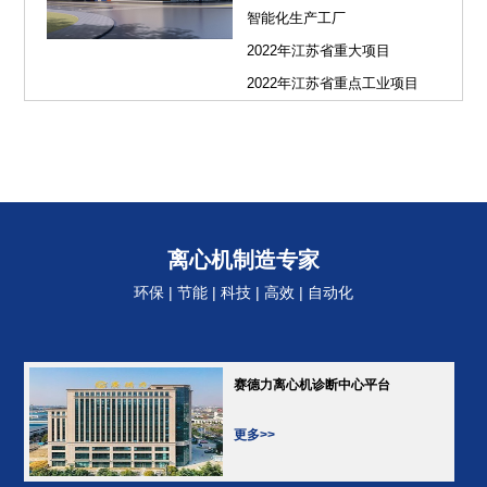
智能化生产工厂
2022年江苏省重大项目
2022年江苏省重点工业项目
离心机制造专家
环保 | 节能 | 科技 | 高效 | 自动化
赛德力离心机诊断中心平台
更多>>