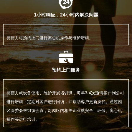
1小时响应，24小时内解决问题
赛德力可预约上门进行离心机操作与维护培训。
预约上门服务
赛德力就设备使用、维护开展培训班，每年3-4次邀请客户到公司
进行培训，定期对客户进行回访，并帮助客户更新换代。通过园
区管委会来组织会议，对园区内相关企业就安全、环保、离心机
操作等进行培训。