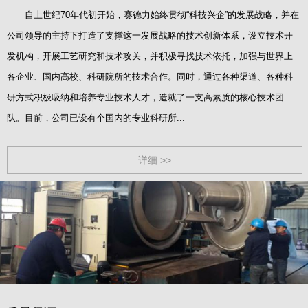
自上世纪70年代初开始，赛德力始终贯彻“科技兴企”的发展战略，并在
公司领导的主持下打造了支撑这一发展战略的技术创新体系，设立技术开
发机构，开展工艺研究和技术攻关，并积极寻找技术依托，加强与世界上
各企业、国内高校、科研院所的技术合作。同时，通过各种渠道、各种科
研方式积极吸纳和培养专业技术人才，造就了一支高素质的核心技术团
队。目前，公司已设有个国内的专业科研所...
详细 >>