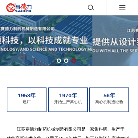
1953年
1970年
56年
建厂
开始生产离心机
离心机制造经验
江苏赛德力制药机械制造有限公司是一家集科研、生产于一