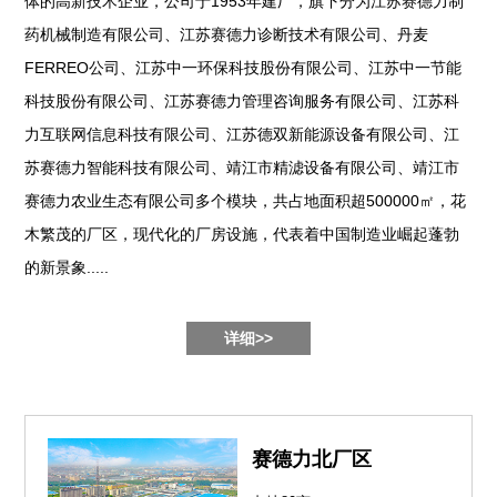
体的高新技术企业，公司于1953年建厂，旗下分为江苏赛德力制
药机械制造有限公司、江苏赛德力诊断技术有限公司、丹麦
FERREO公司、江苏中一环保科技股份有限公司、江苏中一节能
科技股份有限公司、江苏赛德力管理咨询服务有限公司、江苏科
力互联网信息科技有限公司、江苏德双新能源设备有限公司、江
苏赛德力智能科技有限公司、靖江市精滤设备有限公司、靖江市
赛德力农业生态有限公司多个模块，共占地面积超500000㎡，花
木繁茂的厂区，现代化的厂房设施，代表着中国制造业崛起蓬勃
的新景象.....
详细>>
赛德力北厂区