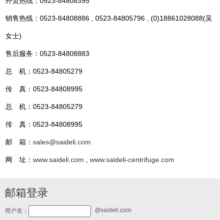
外贸热线：0523-84808395
销售热线：0523-84808886 , 0523-84805796 , (0)18861028088(吴
女士)
售后服务：0523-84808883
总 机：0523-84805279
传 真：0523-84808995
总 机：0523-84805279
传 真：0523-84808995
邮 箱：
sales@saideli.com
网 址：
www.saideli.com
,
www.saideli-centrifuge.com
邮箱登录
@saideli.com
用户名：