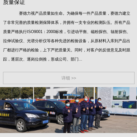
质量保证
赛德力视产品质量如生命。为确保每一件产品质量，赛德力建立
了非常完善的质量检测保障体系，并拥有一支专业的检测队伍。所有产品
质量严格执行ISO9001：2000标准，引进动平衡、磁粉探伤、辐射探伤、
拉伸试验仪、光谱分析仪等各种先进的检验设备，从原材料入库到产品出
厂都进行严格的检验，上下严把质量关。同时，对客户的反馈意见及时跟
踪，逐层次、逐岗位倒推，形成公司、部门...
详细 >>