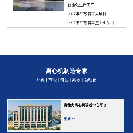
智能化生产工厂
2022年江苏省重大项目
2022年江苏省重点工业项目
离心机制造专家
环保 | 节能 | 科技 | 高效 | 自动化
赛德力离心机诊断中心平台
更多>>