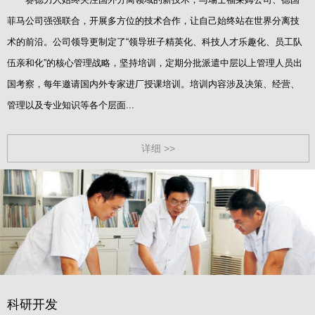
菲马公司强强联合，开展多方位的技术合作，让自己始终站在世界分离技
术的前沿。公司领导更制定了“领导班子精英化、科技人才乐趣化、员工队
伍亲和化”的核心管理战略，坚持培训，定期分批派遣中层以上管理人员出
国考察，每年邀请国内外专家进厂授课培训。培训内容涉及决策、经营、
管理以及专业知识等各个层面...
详细 >>
科研开发