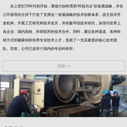
自上世纪70年代初开始，赛德力始终贯彻“科技兴企”的发展战略，并在
公司领导的主持下打造了支撑这一发展战略的技术创新体系，设立技术开
发机构，开展工艺研究和技术攻关，并积极寻找技术依托，加强与世界上
各企业、国内高校、科研院所的技术合作。同时，通过各种渠道、各种科
研方式积极吸纳和培养专业技术人才，造就了一支高素质的核心技术团
队。目前，公司已设有个国内的专业科研所...
详细 >>