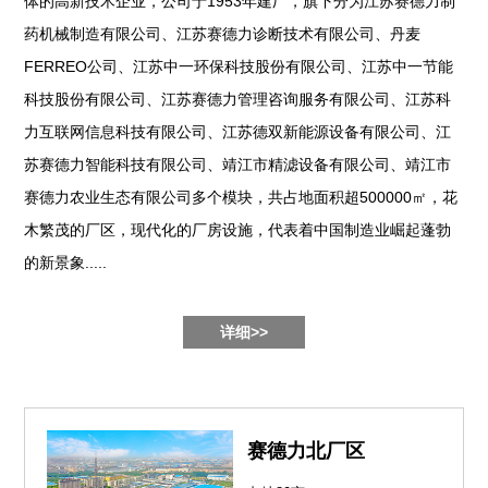
体的高新技术企业，公司于1953年建厂，旗下分为江苏赛德力制
药机械制造有限公司、江苏赛德力诊断技术有限公司、丹麦
FERREO公司、江苏中一环保科技股份有限公司、江苏中一节能
科技股份有限公司、江苏赛德力管理咨询服务有限公司、江苏科
力互联网信息科技有限公司、江苏德双新能源设备有限公司、江
苏赛德力智能科技有限公司、靖江市精滤设备有限公司、靖江市
赛德力农业生态有限公司多个模块，共占地面积超500000㎡，花
木繁茂的厂区，现代化的厂房设施，代表着中国制造业崛起蓬勃
的新景象.....
详细>>
赛德力北厂区