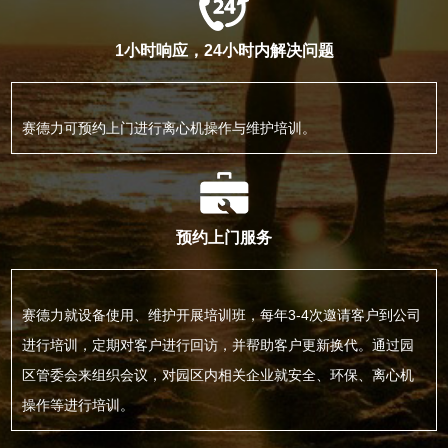
1小时响应，24小时内解决问题
赛德力可预约上门进行离心机操作与维护培训。
预约上门服务
赛德力就设备使用、维护开展培训班，每年3-4次邀请客户到公司
进行培训，定期对客户进行回访，并帮助客户更新换代。通过园
区管委会来组织会议，对园区内相关企业就安全、环保、离心机
操作等进行培训。