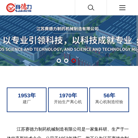
1953年
1970年
56年
建厂
开始生产离心机
离心机制造经验
江苏赛德力制药机械制造有限公司是一家集科研、生产于一