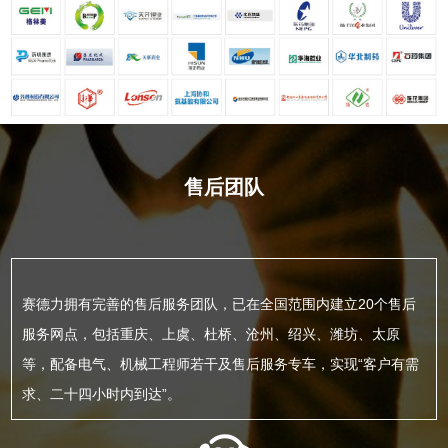
售后团队
赛德力拥有完善的售后服务团队，已在全国范围内建立20个售后
服务网点，包括重庆、上虞、杜桥、沧州、绍兴、潍坊、太原
等，配备电气、机械工程师若干及售后服务专车，实现“客户有需
求、二十四小时内到达”。