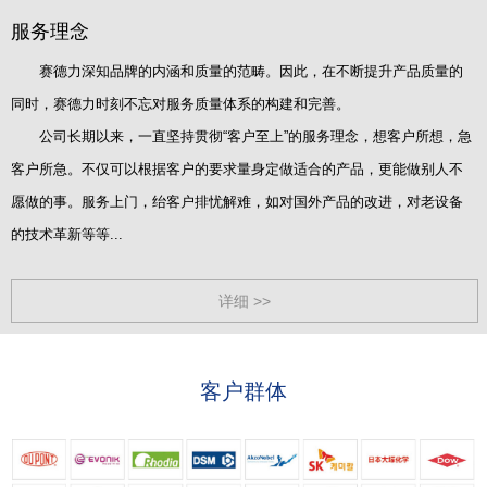
服务理念
赛德力深知品牌的内涵和质量的范畴。因此，在不断提升产品质量的
同时，赛德力时刻不忘对服务质量体系的构建和完善。
公司长期以来，一直坚持贯彻“客户至上”的服务理念，想客户所想，急
客户所急。不仅可以根据客户的要求量身定做适合的产品，更能做别人不
愿做的事。服务上门，绐客户排忧解难，如对国外产品的改进，对老设备
的技术革新等等...
详细 >>
客户群体