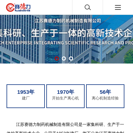
1953年
1970年
56年
建厂
开始生产离心机
离心机制造经验
江苏赛德力制药机械制造有限公司是一家集科研、生产于一