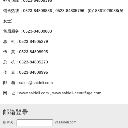
外贸热线：0523-84808395
销售热线：0523-84808886 , 0523-84805796 , (0)18861028088(吴
女士)
售后服务：0523-84808883
总 机：0523-84805279
传 真：0523-84808995
总 机：0523-84805279
传 真：0523-84808995
邮 箱：
sales@saideli.com
网 址：
www.saideli.com
,
www.saideli-centrifuge.com
邮箱登录
@saideli.com
用户名：