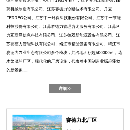
体的高新技术企业，公司于1953年建厂，旗下分为江苏赛德力制
药机械制造有限公司、江苏赛德力诊断技术有限公司、丹麦
FERREO公司、江苏中一环保科技股份有限公司、江苏中一节能
科技股份有限公司、江苏赛德力管理咨询服务有限公司、江苏科
力互联网信息科技有限公司、江苏德双新能源设备有限公司、江
苏赛德力智能科技有限公司、靖江市精滤设备有限公司、靖江市
赛德力农业生态有限公司多个模块，共占地面积超500000㎡，花
木繁茂的厂区，现代化的厂房设施，代表着中国制造业崛起蓬勃
的新景象.....
详细>>
赛德力北厂区