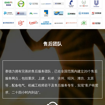
售后团队
赛德力拥有完善的售后服务团队，已在全国范围内建立20个售后
服务网点，包括重庆、上虞、杜桥、沧州、绍兴、潍坊、太原
等，配备电气、机械工程师若干及售后服务专车，实现“客户有需
求、二十四小时内到达”。