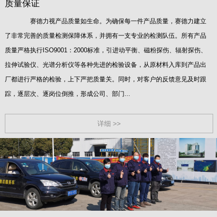
质量保证
赛德力视产品质量如生命。为确保每一件产品质量，赛德力建立
了非常完善的质量检测保障体系，并拥有一支专业的检测队伍。所有产品
质量严格执行ISO9001：2000标准，引进动平衡、磁粉探伤、辐射探伤、
拉伸试验仪、光谱分析仪等各种先进的检验设备，从原材料入库到产品出
厂都进行严格的检验，上下严把质量关。同时，对客户的反馈意见及时跟
踪，逐层次、逐岗位倒推，形成公司、部门...
详细 >>