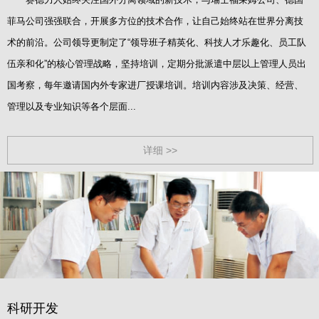
菲马公司强强联合，开展多方位的技术合作，让自己始终站在世界分离技
术的前沿。公司领导更制定了“领导班子精英化、科技人才乐趣化、员工队
伍亲和化”的核心管理战略，坚持培训，定期分批派遣中层以上管理人员出
国考察，每年邀请国内外专家进厂授课培训。培训内容涉及决策、经营、
管理以及专业知识等各个层面...
详细 >>
科研开发