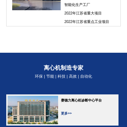
智能化生产工厂
2022年江苏省重大项目
2022年江苏省重点工业项目
离心机制造专家
环保 | 节能 | 科技 | 高效 | 自动化
赛德力离心机诊断中心平台
更多>>