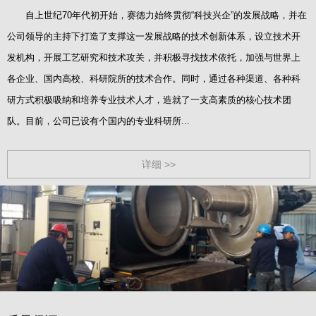
自上世纪70年代初开始，赛德力始终贯彻“科技兴企”的发展战略，并在
公司领导的主持下打造了支撑这一发展战略的技术创新体系，设立技术开
发机构，开展工艺研究和技术攻关，并积极寻找技术依托，加强与世界上
各企业、国内高校、科研院所的技术合作。同时，通过各种渠道、各种科
研方式积极吸纳和培养专业技术人才，造就了一支高素质的核心技术团
队。目前，公司已设有个国内的专业科研所...
详细 >>