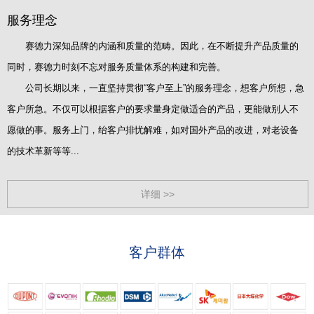
服务理念
赛德力深知品牌的内涵和质量的范畴。因此，在不断提升产品质量的
同时，赛德力时刻不忘对服务质量体系的构建和完善。
公司长期以来，一直坚持贯彻“客户至上”的服务理念，想客户所想，急
客户所急。不仅可以根据客户的要求量身定做适合的产品，更能做别人不
愿做的事。服务上门，绐客户排忧解难，如对国外产品的改进，对老设备
的技术革新等等...
详细 >>
客户群体