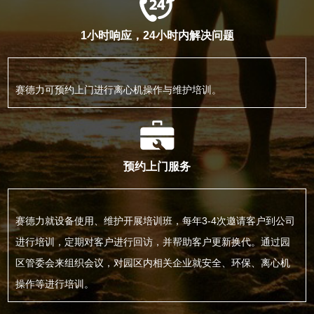
1小时响应，24小时内解决问题
赛德力可预约上门进行离心机操作与维护培训。
预约上门服务
赛德力就设备使用、维护开展培训班，每年3-4次邀请客户到公司
进行培训，定期对客户进行回访，并帮助客户更新换代。通过园
区管委会来组织会议，对园区内相关企业就安全、环保、离心机
操作等进行培训。