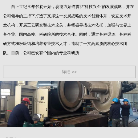
自上世纪70年代初开始，赛德力始终贯彻“科技兴企”的发展战略，并在
公司领导的主持下打造了支撑这一发展战略的技术创新体系，设立技术开
发机构，开展工艺研究和技术攻关，并积极寻找技术依托，加强与世界上
各企业、国内高校、科研院所的技术合作。同时，通过各种渠道、各种科
研方式积极吸纳和培养专业技术人才，造就了一支高素质的核心技术团
队。目前，公司已设有个国内的专业科研所...
详细 >>