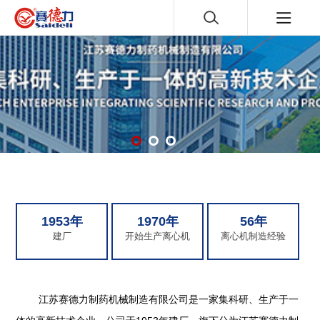
1953年
1970年
56年
建厂
开始生产离心机
离心机制造经验
江苏赛德力制药机械制造有限公司是一家集科研、生产于一