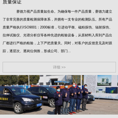
质量保证
赛德力视产品质量如生命。为确保每一件产品质量，赛德力建立
了非常完善的质量检测保障体系，并拥有一支专业的检测队伍。所有产品
质量严格执行ISO9001：2000标准，引进动平衡、磁粉探伤、辐射探伤、
拉伸试验仪、光谱分析仪等各种先进的检验设备，从原材料入库到产品出
厂都进行严格的检验，上下严把质量关。同时，对客户的反馈意见及时跟
踪，逐层次、逐岗位倒推，形成公司、部门...
详细 >>