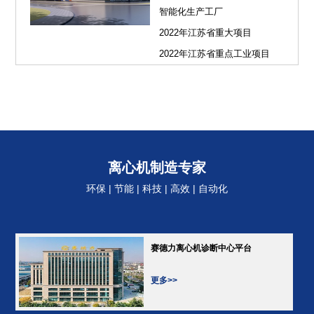
智能化生产工厂
2022年江苏省重大项目
2022年江苏省重点工业项目
离心机制造专家
环保 | 节能 | 科技 | 高效 | 自动化
赛德力离心机诊断中心平台
更多>>