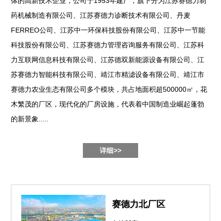
体的高新技术企业，公司于1953年建厂，旗下分为江苏赛德力制
药机械制造有限公司、江苏赛德力诊断技术有限公司、丹麦
FERREO公司、江苏中一环保科技股份有限公司、江苏中一节能
科技股份有限公司、江苏赛德力管理咨询服务有限公司、江苏科
力互联网信息科技有限公司、江苏德双新能源设备有限公司、江
苏赛德力智能科技有限公司、靖江市精滤设备有限公司、靖江市
赛德力农业生态有限公司多个模块，共占地面积超500000㎡，花
木繁茂的厂区，现代化的厂房设施，代表着中国制造业崛起蓬勃
的新景象.....
详细>>
赛德力北厂区