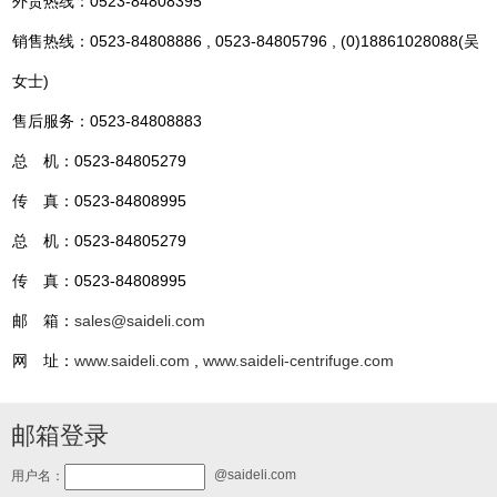
外贸热线：0523-84808395
销售热线：0523-84808886 , 0523-84805796 , (0)18861028088(吴
女士)
售后服务：0523-84808883
总 机：0523-84805279
传 真：0523-84808995
总 机：0523-84805279
传 真：0523-84808995
邮 箱：
sales@saideli.com
网 址：
www.saideli.com
,
www.saideli-centrifuge.com
邮箱登录
@saideli.com
用户名：