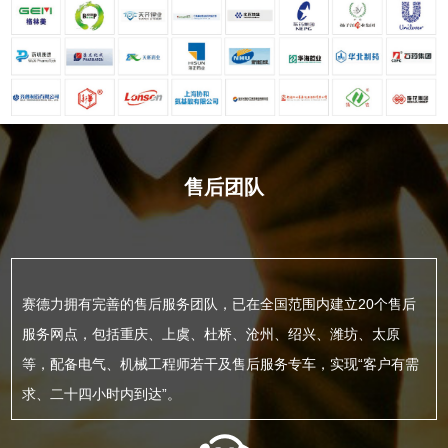
售后团队
赛德力拥有完善的售后服务团队，已在全国范围内建立20个售后
服务网点，包括重庆、上虞、杜桥、沧州、绍兴、潍坊、太原
等，配备电气、机械工程师若干及售后服务专车，实现“客户有需
求、二十四小时内到达”。