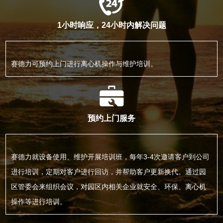
1小时响应，24小时内解决问题
赛德力可预约上门进行离心机操作与维护培训。
预约上门服务
赛德力就设备使用、维护开展培训班，每年3-4次邀请客户到公司
进行培训，定期对客户进行回访，并帮助客户更新换代。通过园
区管委会来组织会议，对园区内相关企业就安全、环保、离心机
操作等进行培训。