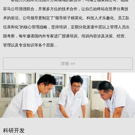
菲马公司强强联合，开展多方位的技术合作，让自己始终站在世界分离技
术的前沿。公司领导更制定了“领导班子精英化、科技人才乐趣化、员工队
伍亲和化”的核心管理战略，坚持培训，定期分批派遣中层以上管理人员出
国考察，每年邀请国内外专家进厂授课培训。培训内容涉及决策、经营、
管理以及专业知识等各个层面...
详细 >>
科研开发