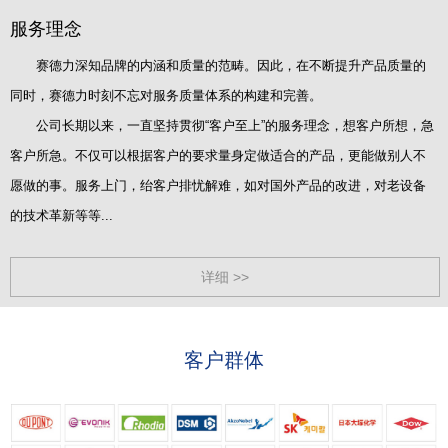
服务理念
赛德力深知品牌的内涵和质量的范畴。因此，在不断提升产品质量的
同时，赛德力时刻不忘对服务质量体系的构建和完善。
公司长期以来，一直坚持贯彻“客户至上”的服务理念，想客户所想，急
客户所急。不仅可以根据客户的要求量身定做适合的产品，更能做别人不
愿做的事。服务上门，绐客户排忧解难，如对国外产品的改进，对老设备
的技术革新等等...
详细 >>
客户群体