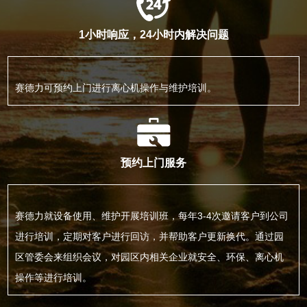
1小时响应，24小时内解决问题
赛德力可预约上门进行离心机操作与维护培训。
预约上门服务
赛德力就设备使用、维护开展培训班，每年3-4次邀请客户到公司
进行培训，定期对客户进行回访，并帮助客户更新换代。通过园
区管委会来组织会议，对园区内相关企业就安全、环保、离心机
操作等进行培训。