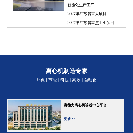
智能化生产工厂
2022年江苏省重大项目
2022年江苏省重点工业项目
离心机制造专家
环保 | 节能 | 科技 | 高效 | 自动化
赛德力离心机诊断中心平台
更多>>