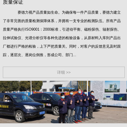
质量保证
赛德力视产品质量如生命。为确保每一件产品质量，赛德力建立
了非常完善的质量检测保障体系，并拥有一支专业的检测队伍。所有产品
质量严格执行ISO9001：2000标准，引进动平衡、磁粉探伤、辐射探伤、
拉伸试验仪、光谱分析仪等各种先进的检验设备，从原材料入库到产品出
厂都进行严格的检验，上下严把质量关。同时，对客户的反馈意见及时跟
踪，逐层次、逐岗位倒推，形成公司、部门...
详细 >>