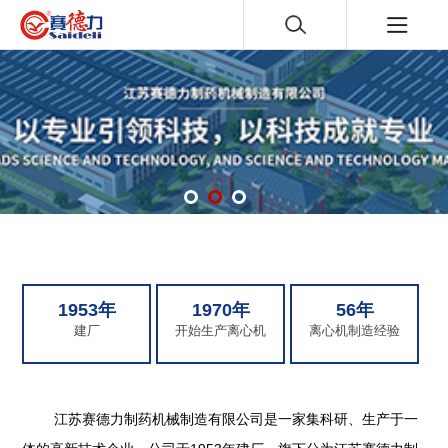
1953年
1970年
56年
建厂
开始生产离心机
离心机制造经验
江苏赛德力制药机械制造有限公司是一家集科研、生产于一