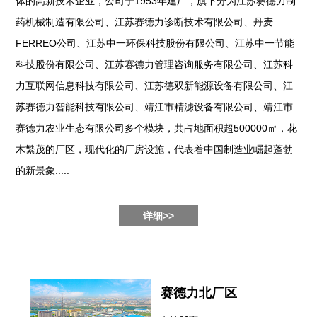
体的高新技术企业，公司于1953年建厂，旗下分为江苏赛德力制
药机械制造有限公司、江苏赛德力诊断技术有限公司、丹麦
FERREO公司、江苏中一环保科技股份有限公司、江苏中一节能
科技股份有限公司、江苏赛德力管理咨询服务有限公司、江苏科
力互联网信息科技有限公司、江苏德双新能源设备有限公司、江
苏赛德力智能科技有限公司、靖江市精滤设备有限公司、靖江市
赛德力农业生态有限公司多个模块，共占地面积超500000㎡，花
木繁茂的厂区，现代化的厂房设施，代表着中国制造业崛起蓬勃
的新景象.....
详细>>
赛德力北厂区