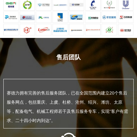
售后团队
赛德力拥有完善的售后服务团队，已在全国范围内建立20个售后
服务网点，包括重庆、上虞、杜桥、沧州、绍兴、潍坊、太原
等，配备电气、机械工程师若干及售后服务专车，实现“客户有需
求、二十四小时内到达”。