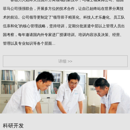
菲马公司强强联合，开展多方位的技术合作，让自己始终站在世界分离技
术的前沿。公司领导更制定了“领导班子精英化、科技人才乐趣化、员工队
伍亲和化”的核心管理战略，坚持培训，定期分批派遣中层以上管理人员出
国考察，每年邀请国内外专家进厂授课培训。培训内容涉及决策、经营、
管理以及专业知识等各个层面...
详细 >>
科研开发