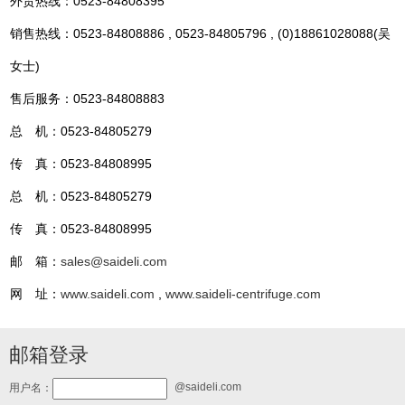
外贸热线：0523-84808395
销售热线：0523-84808886 , 0523-84805796 , (0)18861028088(吴
女士)
售后服务：0523-84808883
总 机：0523-84805279
传 真：0523-84808995
总 机：0523-84805279
传 真：0523-84808995
邮 箱：
sales@saideli.com
网 址：
www.saideli.com
,
www.saideli-centrifuge.com
邮箱登录
@saideli.com
用户名：