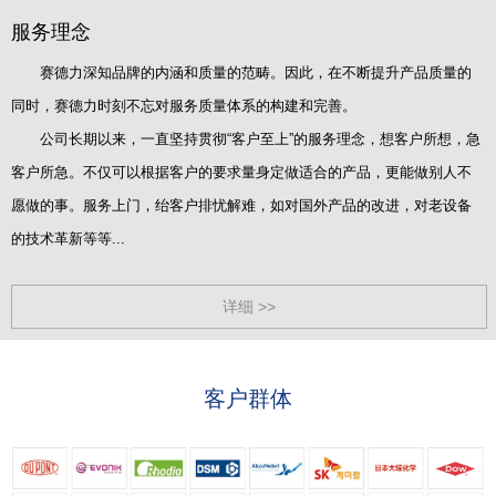
服务理念
赛德力深知品牌的内涵和质量的范畴。因此，在不断提升产品质量的
同时，赛德力时刻不忘对服务质量体系的构建和完善。
公司长期以来，一直坚持贯彻“客户至上”的服务理念，想客户所想，急
客户所急。不仅可以根据客户的要求量身定做适合的产品，更能做别人不
愿做的事。服务上门，绐客户排忧解难，如对国外产品的改进，对老设备
的技术革新等等...
详细 >>
客户群体