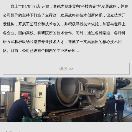
自上世纪70年代初开始，赛德力始终贯彻“科技兴企”的发展战略，并在
公司领导的主持下打造了支撑这一发展战略的技术创新体系，设立技术开
发机构，开展工艺研究和技术攻关，并积极寻找技术依托，加强与世界上
各企业、国内高校、科研院所的技术合作。同时，通过各种渠道、各种科
研方式积极吸纳和培养专业技术人才，造就了一支高素质的核心技术团
队。目前，公司已设有个国内的专业科研所...
详细 >>