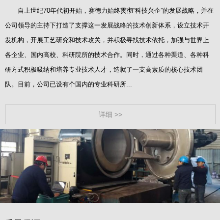
自上世纪70年代初开始，赛德力始终贯彻“科技兴企”的发展战略，并在
公司领导的主持下打造了支撑这一发展战略的技术创新体系，设立技术开
发机构，开展工艺研究和技术攻关，并积极寻找技术依托，加强与世界上
各企业、国内高校、科研院所的技术合作。同时，通过各种渠道、各种科
研方式积极吸纳和培养专业技术人才，造就了一支高素质的核心技术团
队。目前，公司已设有个国内的专业科研所...
详细 >>