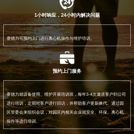
1小时响应，24小时内解决问题
赛德力可预约上门进行离心机操作与维护培训。
预约上门服务
赛德力就设备使用、维护开展培训班，每年3-4次邀请客户到公司
进行培训，定期对客户进行回访，并帮助客户更新换代。通过园
区管委会来组织会议，对园区内相关企业就安全、环保、离心机
操作等进行培训。