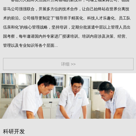
菲马公司强强联合，开展多方位的技术合作，让自己始终站在世界分离技
术的前沿。公司领导更制定了“领导班子精英化、科技人才乐趣化、员工队
伍亲和化”的核心管理战略，坚持培训，定期分批派遣中层以上管理人员出
国考察，每年邀请国内外专家进厂授课培训。培训内容涉及决策、经营、
管理以及专业知识等各个层面...
详细 >>
科研开发