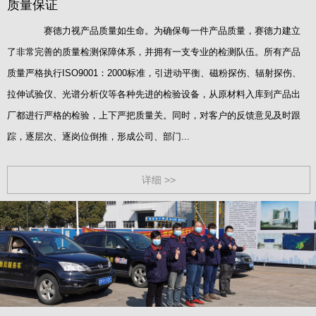
质量保证
赛德力视产品质量如生命。为确保每一件产品质量，赛德力建立
了非常完善的质量检测保障体系，并拥有一支专业的检测队伍。所有产品
质量严格执行ISO9001：2000标准，引进动平衡、磁粉探伤、辐射探伤、
拉伸试验仪、光谱分析仪等各种先进的检验设备，从原材料入库到产品出
厂都进行严格的检验，上下严把质量关。同时，对客户的反馈意见及时跟
踪，逐层次、逐岗位倒推，形成公司、部门...
详细 >>