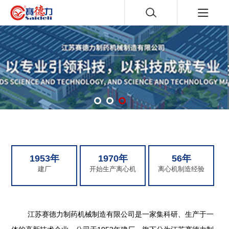
1953年
1970年
56年
建厂
开始生产离心机
离心机制造经验
江苏赛德力制药机械制造有限公司是一家集科研、生产于一