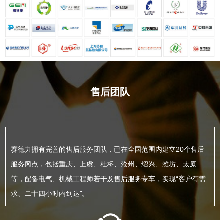
售后团队
赛德力拥有完善的售后服务团队，已在全国范围内建立20个售后
服务网点，包括重庆、上虞、杜桥、沧州、绍兴、潍坊、太原
等，配备电气、机械工程师若干及售后服务专车，实现“客户有需
求、二十四小时内到达”。