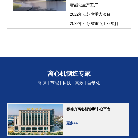
智能化生产工厂
2022年江苏省重大项目
2022年江苏省重点工业项目
离心机制造专家
环保 | 节能 | 科技 | 高效 | 自动化
赛德力离心机诊断中心平台
更多>>