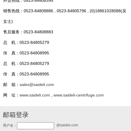
外贸热线：0523-84808395
销售热线：0523-84808886 , 0523-84805796 , (0)18861028088(吴
女士)
售后服务：0523-84808883
总 机：0523-84805279
传 真：0523-84808995
总 机：0523-84805279
传 真：0523-84808995
邮 箱：
sales@saideli.com
网 址：
www.saideli.com
,
www.saideli-centrifuge.com
邮箱登录
@saideli.com
用户名：