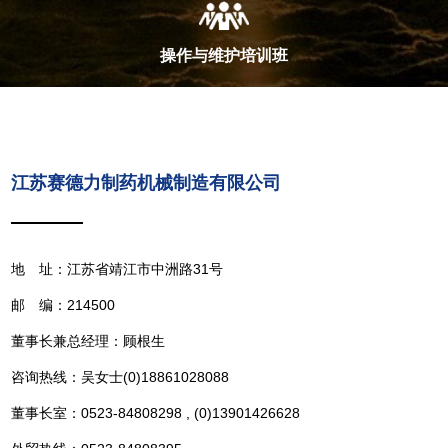
操作与维护培训班
江苏赛德力制药机械制造有限公司
地 址：江苏省靖江市中洲路31号
邮 编：214500
董事长兼总经理：顾根生
咨询热线：吴女士(0)18861028088
董事长室：0523-84808298 , (0)13901426628