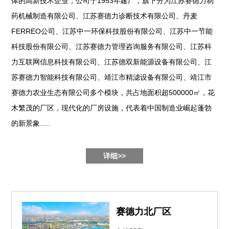
体的高新技术企业，公司于1953年建厂，旗下分为江苏赛德力制
药机械制造有限公司、江苏赛德力诊断技术有限公司、丹麦
FERREO公司、江苏中一环保科技股份有限公司、江苏中一节能
科技股份有限公司、江苏赛德力管理咨询服务有限公司、江苏科
力互联网信息科技有限公司、江苏德双新能源设备有限公司、江
苏赛德力智能科技有限公司、靖江市精滤设备有限公司、靖江市
赛德力农业生态有限公司多个模块，共占地面积超500000㎡，花
木繁茂的厂区，现代化的厂房设施，代表着中国制造业崛起蓬勃
的新景象.....
详细>>
赛德力北厂区