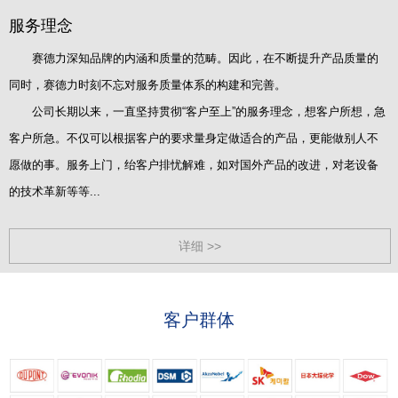
服务理念
赛德力深知品牌的内涵和质量的范畴。因此，在不断提升产品质量的
同时，赛德力时刻不忘对服务质量体系的构建和完善。
公司长期以来，一直坚持贯彻“客户至上”的服务理念，想客户所想，急
客户所急。不仅可以根据客户的要求量身定做适合的产品，更能做别人不
愿做的事。服务上门，绐客户排忧解难，如对国外产品的改进，对老设备
的技术革新等等...
详细 >>
客户群体