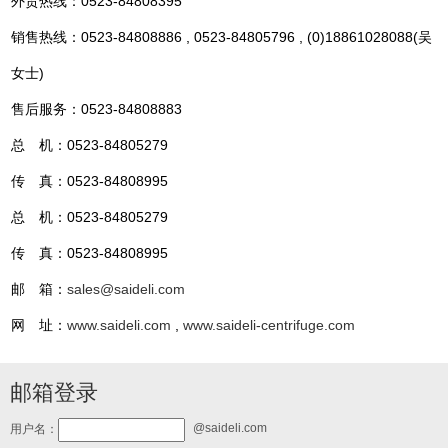
外贸热线：0523-84808395
销售热线：0523-84808886 , 0523-84805796 , (0)18861028088(吴
女士)
售后服务：0523-84808883
总 机：0523-84805279
传 真：0523-84808995
总 机：0523-84805279
传 真：0523-84808995
邮 箱：
sales@saideli.com
网 址：
www.saideli.com
,
www.saideli-centrifuge.com
邮箱登录
@saideli.com
用户名：