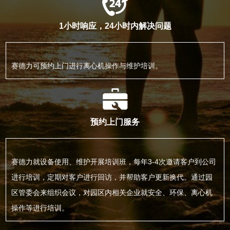
1小时响应，24小时内解决问题
赛德力可预约上门进行离心机操作与维护培训。
预约上门服务
赛德力就设备使用、维护开展培训班，每年3-4次邀请客户到公司
进行培训，定期对客户进行回访，并帮助客户更新换代。通过园
区管委会来组织会议，对园区内相关企业就安全、环保、离心机
操作等进行培训。