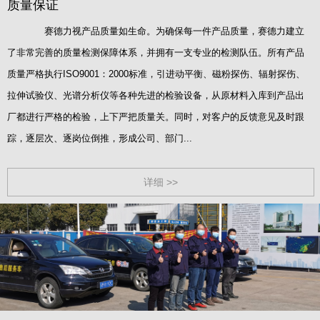
质量保证
赛德力视产品质量如生命。为确保每一件产品质量，赛德力建立
了非常完善的质量检测保障体系，并拥有一支专业的检测队伍。所有产品
质量严格执行ISO9001：2000标准，引进动平衡、磁粉探伤、辐射探伤、
拉伸试验仪、光谱分析仪等各种先进的检验设备，从原材料入库到产品出
厂都进行严格的检验，上下严把质量关。同时，对客户的反馈意见及时跟
踪，逐层次、逐岗位倒推，形成公司、部门...
详细 >>