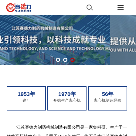
1953年
1970年
56年
建厂
开始生产离心机
离心机制造经验
江苏赛德力制药机械制造有限公司是一家集科研、生产于一