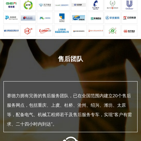
售后团队
赛德力拥有完善的售后服务团队，已在全国范围内建立20个售后
服务网点，包括重庆、上虞、杜桥、沧州、绍兴、潍坊、太原
等，配备电气、机械工程师若干及售后服务专车，实现“客户有需
求、二十四小时内到达”。