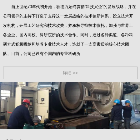
自上世纪70年代初开始，赛德力始终贯彻“科技兴企”的发展战略，并在
公司领导的主持下打造了支撑这一发展战略的技术创新体系，设立技术开
发机构，开展工艺研究和技术攻关，并积极寻找技术依托，加强与世界上
各企业、国内高校、科研院所的技术合作。同时，通过各种渠道、各种科
研方式积极吸纳和培养专业技术人才，造就了一支高素质的核心技术团
队。目前，公司已设有个国内的专业科研所...
详细 >>