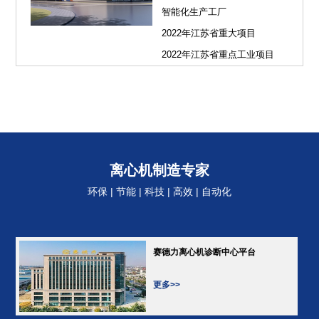
智能化生产工厂
2022年江苏省重大项目
2022年江苏省重点工业项目
离心机制造专家
环保 | 节能 | 科技 | 高效 | 自动化
赛德力离心机诊断中心平台
更多>>