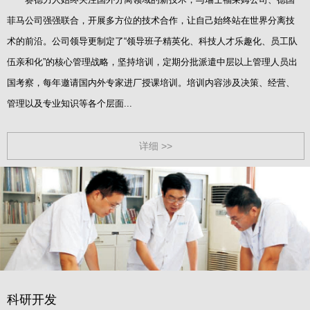
菲马公司强强联合，开展多方位的技术合作，让自己始终站在世界分离技
术的前沿。公司领导更制定了“领导班子精英化、科技人才乐趣化、员工队
伍亲和化”的核心管理战略，坚持培训，定期分批派遣中层以上管理人员出
国考察，每年邀请国内外专家进厂授课培训。培训内容涉及决策、经营、
管理以及专业知识等各个层面...
详细 >>
科研开发