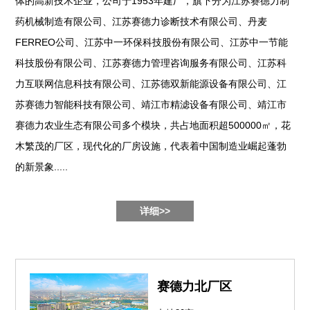
体的高新技术企业，公司于1953年建厂，旗下分为江苏赛德力制
药机械制造有限公司、江苏赛德力诊断技术有限公司、丹麦
FERREO公司、江苏中一环保科技股份有限公司、江苏中一节能
科技股份有限公司、江苏赛德力管理咨询服务有限公司、江苏科
力互联网信息科技有限公司、江苏德双新能源设备有限公司、江
苏赛德力智能科技有限公司、靖江市精滤设备有限公司、靖江市
赛德力农业生态有限公司多个模块，共占地面积超500000㎡，花
木繁茂的厂区，现代化的厂房设施，代表着中国制造业崛起蓬勃
的新景象.....
详细>>
赛德力北厂区