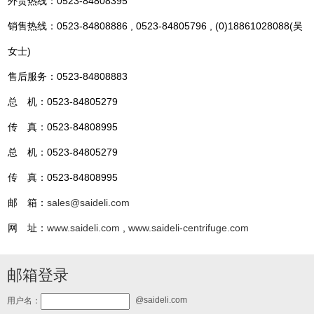
外贸热线：0523-84808395
销售热线：0523-84808886 , 0523-84805796 , (0)18861028088(吴
女士)
售后服务：0523-84808883
总 机：0523-84805279
传 真：0523-84808995
总 机：0523-84805279
传 真：0523-84808995
邮 箱：
sales@saideli.com
网 址：
www.saideli.com
,
www.saideli-centrifuge.com
邮箱登录
@saideli.com
用户名：