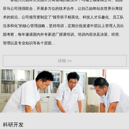
菲马公司强强联合，开展多方位的技术合作，让自己始终站在世界分离技
术的前沿。公司领导更制定了“领导班子精英化、科技人才乐趣化、员工队
伍亲和化”的核心管理战略，坚持培训，定期分批派遣中层以上管理人员出
国考察，每年邀请国内外专家进厂授课培训。培训内容涉及决策、经营、
管理以及专业知识等各个层面...
详细 >>
科研开发