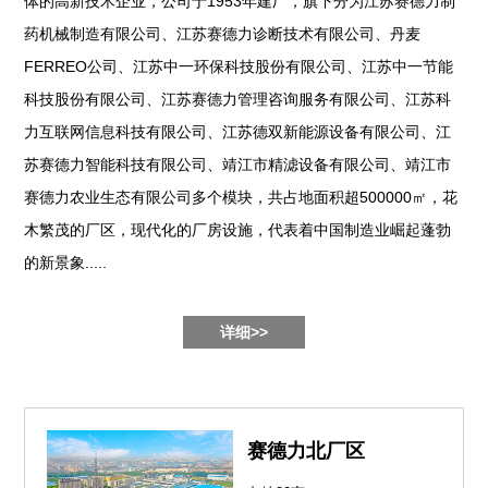
体的高新技术企业，公司于1953年建厂，旗下分为江苏赛德力制
药机械制造有限公司、江苏赛德力诊断技术有限公司、丹麦
FERREO公司、江苏中一环保科技股份有限公司、江苏中一节能
科技股份有限公司、江苏赛德力管理咨询服务有限公司、江苏科
力互联网信息科技有限公司、江苏德双新能源设备有限公司、江
苏赛德力智能科技有限公司、靖江市精滤设备有限公司、靖江市
赛德力农业生态有限公司多个模块，共占地面积超500000㎡，花
木繁茂的厂区，现代化的厂房设施，代表着中国制造业崛起蓬勃
的新景象.....
详细>>
赛德力北厂区