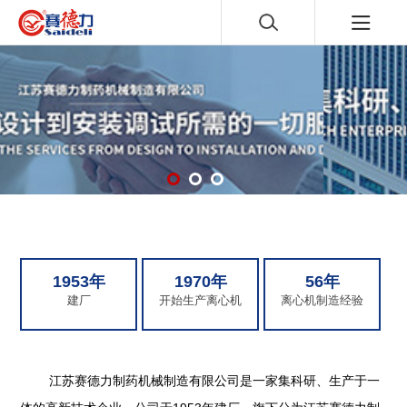
1953年
1970年
56年
建厂
开始生产离心机
离心机制造经验
江苏赛德力制药机械制造有限公司是一家集科研、生产于一