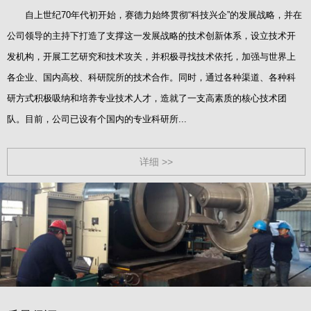
自上世纪70年代初开始，赛德力始终贯彻“科技兴企”的发展战略，并在
公司领导的主持下打造了支撑这一发展战略的技术创新体系，设立技术开
发机构，开展工艺研究和技术攻关，并积极寻找技术依托，加强与世界上
各企业、国内高校、科研院所的技术合作。同时，通过各种渠道、各种科
研方式积极吸纳和培养专业技术人才，造就了一支高素质的核心技术团
队。目前，公司已设有个国内的专业科研所...
详细 >>