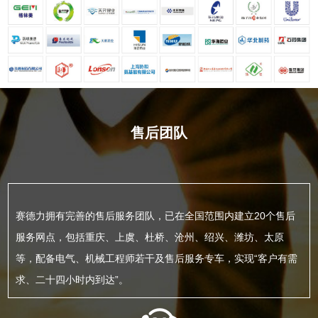
售后团队
赛德力拥有完善的售后服务团队，已在全国范围内建立20个售后
服务网点，包括重庆、上虞、杜桥、沧州、绍兴、潍坊、太原
等，配备电气、机械工程师若干及售后服务专车，实现“客户有需
求、二十四小时内到达”。