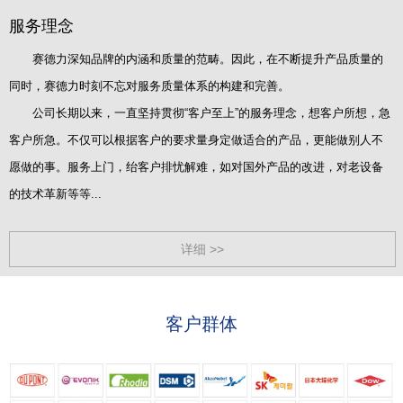
服务理念
赛德力深知品牌的内涵和质量的范畴。因此，在不断提升产品质量的
同时，赛德力时刻不忘对服务质量体系的构建和完善。
公司长期以来，一直坚持贯彻“客户至上”的服务理念，想客户所想，急
客户所急。不仅可以根据客户的要求量身定做适合的产品，更能做别人不
愿做的事。服务上门，绐客户排忧解难，如对国外产品的改进，对老设备
的技术革新等等...
详细 >>
客户群体