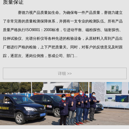
质量保证
赛德力视产品质量如生命。为确保每一件产品质量，赛德力建立
了非常完善的质量检测保障体系，并拥有一支专业的检测队伍。所有产品
质量严格执行ISO9001：2000标准，引进动平衡、磁粉探伤、辐射探伤、
拉伸试验仪、光谱分析仪等各种先进的检验设备，从原材料入库到产品出
厂都进行严格的检验，上下严把质量关。同时，对客户的反馈意见及时跟
踪，逐层次、逐岗位倒推，形成公司、部门...
详细 >>