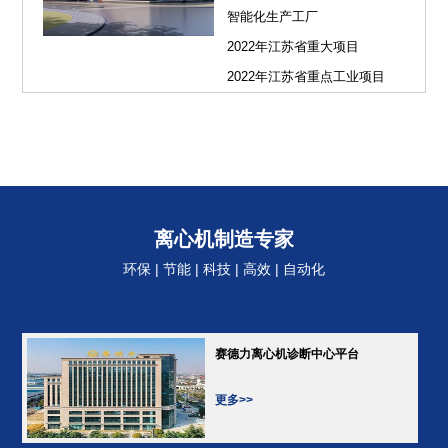
智能化生产工厂
2022年江苏省重大项目
2022年江苏省重点工业项目
离心机制造专家
环保 | 节能 | 科技 | 高效 | 自动化
赛德力离心机诊断中心平台
更多>>