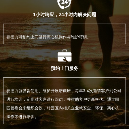
1小时响应，24小时内解决问题
赛德力可预约上门进行离心机操作与维护培训。
预约上门服务
赛德力就设备使用、维护开展培训班，每年3-4次邀请客户到公司
进行培训，定期对客户进行回访，并帮助客户更新换代。通过园
区管委会来组织会议，对园区内相关企业就安全、环保、离心机
操作等进行培训。