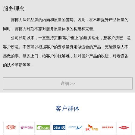
服务理念
赛德力深知品牌的内涵和质量的范畴。因此，在不断提升产品质量的
同时，赛德力时刻不忘对服务质量体系的构建和完善。
公司长期以来，一直坚持贯彻“客户至上”的服务理念，想客户所想，急
客户所急。不仅可以根据客户的要求量身定做适合的产品，更能做别人不
愿做的事。服务上门，绐客户排忧解难，如对国外产品的改进，对老设备
的技术革新等等...
详细 >>
客户群体