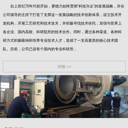
自上世纪70年代初开始，赛德力始终贯彻“科技兴企”的发展战略，并在
公司领导的主持下打造了支撑这一发展战略的技术创新体系，设立技术开
发机构，开展工艺研究和技术攻关，并积极寻找技术依托，加强与世界上
各企业、国内高校、科研院所的技术合作。同时，通过各种渠道、各种科
研方式积极吸纳和培养专业技术人才，造就了一支高素质的核心技术团
队。目前，公司已设有个国内的专业科研所...
详细 >>