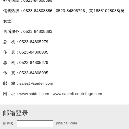
外贸热线：0523-84808395
销售热线：0523-84808886 , 0523-84805796 , (0)18861028088(吴
女士)
售后服务：0523-84808883
总 机：0523-84805279
传 真：0523-84808995
总 机：0523-84805279
传 真：0523-84808995
邮 箱：
sales@saideli.com
网 址：
www.saideli.com
,
www.saideli-centrifuge.com
邮箱登录
@saideli.com
用户名：