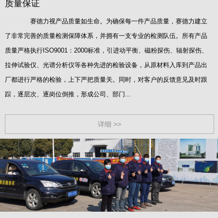
质量保证
赛德力视产品质量如生命。为确保每一件产品质量，赛德力建立
了非常完善的质量检测保障体系，并拥有一支专业的检测队伍。所有产品
质量严格执行ISO9001：2000标准，引进动平衡、磁粉探伤、辐射探伤、
拉伸试验仪、光谱分析仪等各种先进的检验设备，从原材料入库到产品出
厂都进行严格的检验，上下严把质量关。同时，对客户的反馈意见及时跟
踪，逐层次、逐岗位倒推，形成公司、部门...
详细 >>