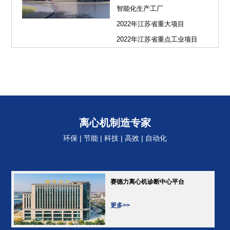
智能化生产工厂
2022年江苏省重大项目
2022年江苏省重点工业项目
离心机制造专家
环保 | 节能 | 科技 | 高效 | 自动化
赛德力离心机诊断中心平台
更多>>