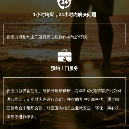
1小时响应，24小时内解决问题
赛德力可预约上门进行离心机操作与维护培训。
预约上门服务
赛德力就设备使用、维护开展培训班，每年3-4次邀请客户到公司
进行培训，定期对客户进行回访，并帮助客户更新换代。通过园
区管委会来组织会议，对园区内相关企业就安全、环保、离心机
操作等进行培训。