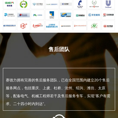
售后团队
赛德力拥有完善的售后服务团队，已在全国范围内建立20个售后
服务网点，包括重庆、上虞、杜桥、沧州、绍兴、潍坊、太原
等，配备电气、机械工程师若干及售后服务专车，实现“客户有需
求、二十四小时内到达”。