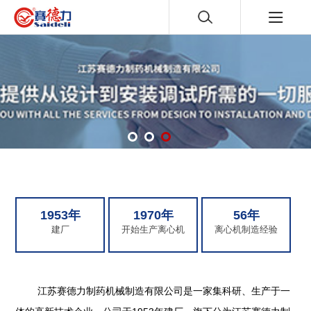
1953年
1970年
56年
建厂
开始生产离心机
离心机制造经验
江苏赛德力制药机械制造有限公司是一家集科研、生产于一