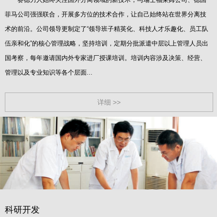
菲马公司强强联合，开展多方位的技术合作，让自己始终站在世界分离技
术的前沿。公司领导更制定了“领导班子精英化、科技人才乐趣化、员工队
伍亲和化”的核心管理战略，坚持培训，定期分批派遣中层以上管理人员出
国考察，每年邀请国内外专家进厂授课培训。培训内容涉及决策、经营、
管理以及专业知识等各个层面...
详细 >>
科研开发