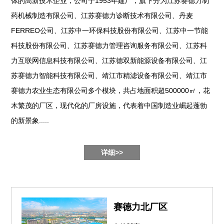
体的高新技术企业，公司于1953年建厂，旗下分为江苏赛德力制
药机械制造有限公司、江苏赛德力诊断技术有限公司、丹麦
FERREO公司、江苏中一环保科技股份有限公司、江苏中一节能
科技股份有限公司、江苏赛德力管理咨询服务有限公司、江苏科
力互联网信息科技有限公司、江苏德双新能源设备有限公司、江
苏赛德力智能科技有限公司、靖江市精滤设备有限公司、靖江市
赛德力农业生态有限公司多个模块，共占地面积超500000㎡，花
木繁茂的厂区，现代化的厂房设施，代表着中国制造业崛起蓬勃
的新景象.....
详细>>
赛德力北厂区