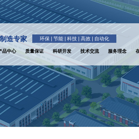
制造专家
环保 | 节能 | 科技 | 高效 | 自动化
产品中心
质量保证
科研开发
技术交流
服务理念