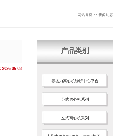
网站首页
>>
新闻动态
产品类别
026-06-08
赛德力离心机诊断中心平台
卧式离心机系列
立式离心机系列