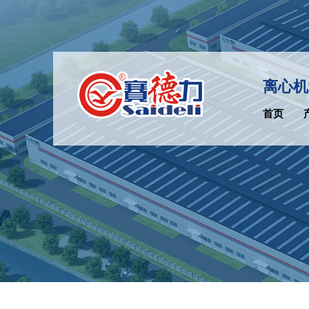
离心机
首页