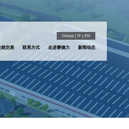
Global
|
中
|
EN
在线交易
联系方式
走进赛德力
新闻动态