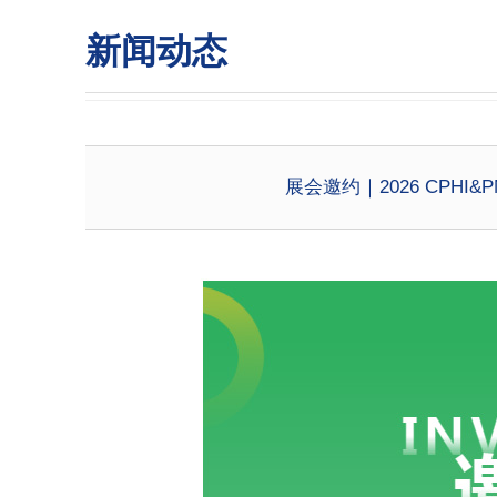
新闻动态
展会邀约｜2026 CPHI