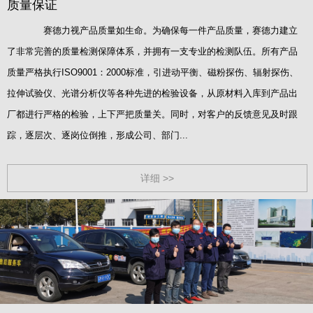
质量保证
赛德力视产品质量如生命。为确保每一件产品质量，赛德力建立
了非常完善的质量检测保障体系，并拥有一支专业的检测队伍。所有产品
质量严格执行ISO9001：2000标准，引进动平衡、磁粉探伤、辐射探伤、
拉伸试验仪、光谱分析仪等各种先进的检验设备，从原材料入库到产品出
厂都进行严格的检验，上下严把质量关。同时，对客户的反馈意见及时跟
踪，逐层次、逐岗位倒推，形成公司、部门...
详细 >>