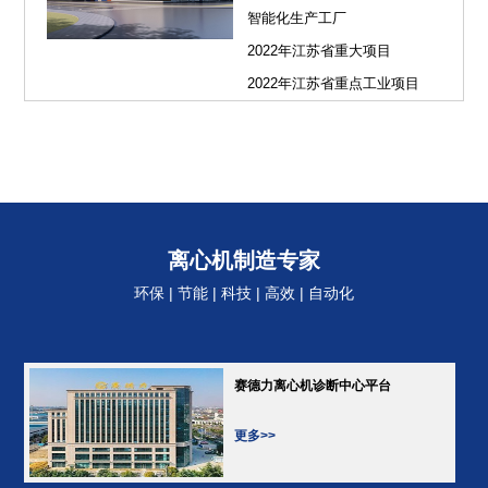
智能化生产工厂
2022年江苏省重大项目
2022年江苏省重点工业项目
离心机制造专家
环保 | 节能 | 科技 | 高效 | 自动化
赛德力离心机诊断中心平台
更多>>