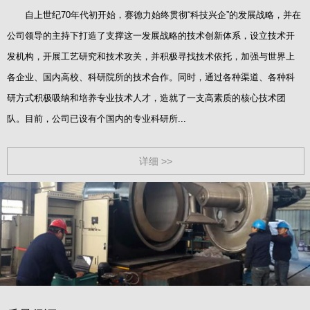
自上世纪70年代初开始，赛德力始终贯彻“科技兴企”的发展战略，并在
公司领导的主持下打造了支撑这一发展战略的技术创新体系，设立技术开
发机构，开展工艺研究和技术攻关，并积极寻找技术依托，加强与世界上
各企业、国内高校、科研院所的技术合作。同时，通过各种渠道、各种科
研方式积极吸纳和培养专业技术人才，造就了一支高素质的核心技术团
队。目前，公司已设有个国内的专业科研所...
详细 >>