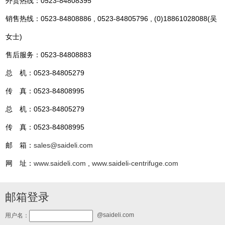
外贸热线：0523-84808395
销售热线：0523-84808886 , 0523-84805796 , (0)18861028088(吴
女士)
售后服务：0523-84808883
总 机：0523-84805279
传 真：0523-84808995
总 机：0523-84805279
传 真：0523-84808995
邮 箱：
sales@saideli.com
网 址：
www.saideli.com
,
www.saideli-centrifuge.com
邮箱登录
@saideli.com
用户名：