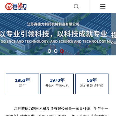
1953年
1970年
56年
建厂
开始生产离心机
离心机制造经验
江苏赛德力制药机械制造有限公司是一家集科研、生产于一