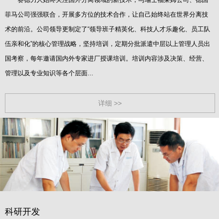
菲马公司强强联合，开展多方位的技术合作，让自己始终站在世界分离技
术的前沿。公司领导更制定了“领导班子精英化、科技人才乐趣化、员工队
伍亲和化”的核心管理战略，坚持培训，定期分批派遣中层以上管理人员出
国考察，每年邀请国内外专家进厂授课培训。培训内容涉及决策、经营、
管理以及专业知识等各个层面...
详细 >>
科研开发