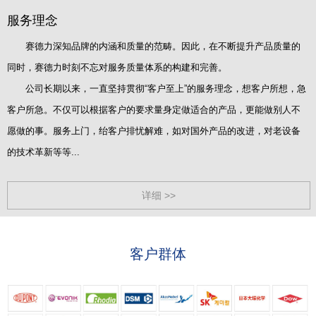
服务理念
赛德力深知品牌的内涵和质量的范畴。因此，在不断提升产品质量的
同时，赛德力时刻不忘对服务质量体系的构建和完善。
公司长期以来，一直坚持贯彻“客户至上”的服务理念，想客户所想，急
客户所急。不仅可以根据客户的要求量身定做适合的产品，更能做别人不
愿做的事。服务上门，绐客户排忧解难，如对国外产品的改进，对老设备
的技术革新等等...
详细 >>
客户群体