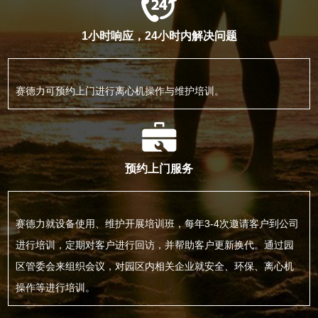
1小时响应，24小时内解决问题
赛德力可预约上门进行离心机操作与维护培训。
预约上门服务
赛德力就设备使用、维护开展培训班，每年3-4次邀请客户到公司
进行培训，定期对客户进行回访，并帮助客户更新换代。通过园
区管委会来组织会议，对园区内相关企业就安全、环保、离心机
操作等进行培训。