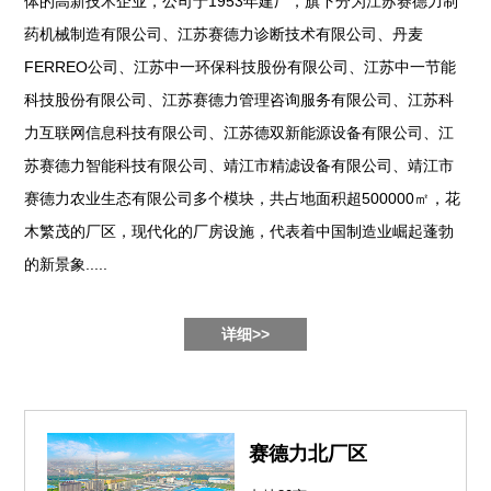
体的高新技术企业，公司于1953年建厂，旗下分为江苏赛德力制
药机械制造有限公司、江苏赛德力诊断技术有限公司、丹麦
FERREO公司、江苏中一环保科技股份有限公司、江苏中一节能
科技股份有限公司、江苏赛德力管理咨询服务有限公司、江苏科
力互联网信息科技有限公司、江苏德双新能源设备有限公司、江
苏赛德力智能科技有限公司、靖江市精滤设备有限公司、靖江市
赛德力农业生态有限公司多个模块，共占地面积超500000㎡，花
木繁茂的厂区，现代化的厂房设施，代表着中国制造业崛起蓬勃
的新景象.....
详细>>
赛德力北厂区