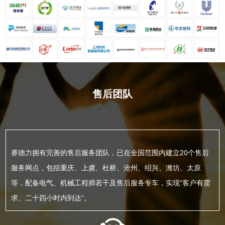
售后团队
赛德力拥有完善的售后服务团队，已在全国范围内建立20个售后
服务网点，包括重庆、上虞、杜桥、沧州、绍兴、潍坊、太原
等，配备电气、机械工程师若干及售后服务专车，实现“客户有需
求、二十四小时内到达”。