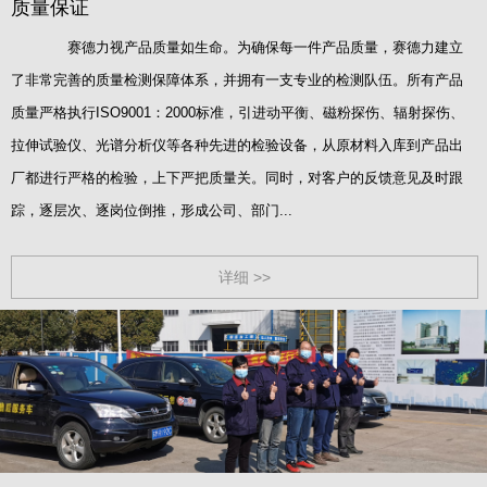
质量保证
赛德力视产品质量如生命。为确保每一件产品质量，赛德力建立
了非常完善的质量检测保障体系，并拥有一支专业的检测队伍。所有产品
质量严格执行ISO9001：2000标准，引进动平衡、磁粉探伤、辐射探伤、
拉伸试验仪、光谱分析仪等各种先进的检验设备，从原材料入库到产品出
厂都进行严格的检验，上下严把质量关。同时，对客户的反馈意见及时跟
踪，逐层次、逐岗位倒推，形成公司、部门...
详细 >>