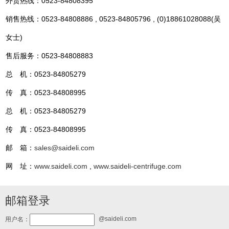
外贸热线：0523-84808395
销售热线：0523-84808886 , 0523-84805796 , (0)18861028088(吴
女士)
售后服务：0523-84808883
总 机：0523-84805279
传 真：0523-84808995
总 机：0523-84805279
传 真：0523-84808995
邮 箱：
sales@saideli.com
网 址：
www.saideli.com
,
www.saideli-centrifuge.com
邮箱登录
@saideli.com
用户名：