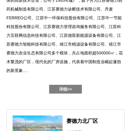
体的高新技术企业，公司于1953年建厂，旗下分为江苏赛德力制
药机械制造有限公司、江苏赛德力诊断技术有限公司、丹麦
FERREO公司、江苏中一环保科技股份有限公司、江苏中一节能
科技股份有限公司、江苏赛德力管理咨询服务有限公司、江苏科
力互联网信息科技有限公司、江苏德双新能源设备有限公司、江
苏赛德力智能科技有限公司、靖江市精滤设备有限公司、靖江市
赛德力农业生态有限公司多个模块，共占地面积超500000㎡，花
木繁茂的厂区，现代化的厂房设施，代表着中国制造业崛起蓬勃
的新景象.....
详细>>
赛德力北厂区