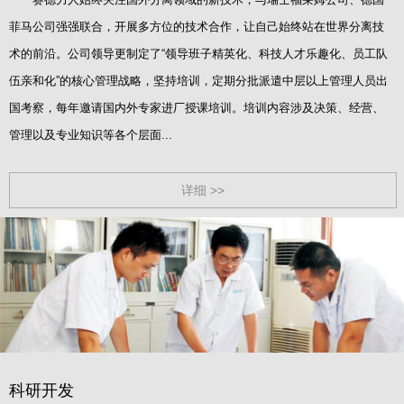
菲马公司强强联合，开展多方位的技术合作，让自己始终站在世界分离技
术的前沿。公司领导更制定了“领导班子精英化、科技人才乐趣化、员工队
伍亲和化”的核心管理战略，坚持培训，定期分批派遣中层以上管理人员出
国考察，每年邀请国内外专家进厂授课培训。培训内容涉及决策、经营、
管理以及专业知识等各个层面...
详细 >>
科研开发