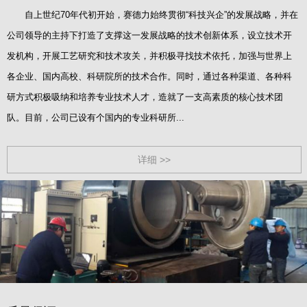
自上世纪70年代初开始，赛德力始终贯彻“科技兴企”的发展战略，并在
公司领导的主持下打造了支撑这一发展战略的技术创新体系，设立技术开
发机构，开展工艺研究和技术攻关，并积极寻找技术依托，加强与世界上
各企业、国内高校、科研院所的技术合作。同时，通过各种渠道、各种科
研方式积极吸纳和培养专业技术人才，造就了一支高素质的核心技术团
队。目前，公司已设有个国内的专业科研所...
详细 >>