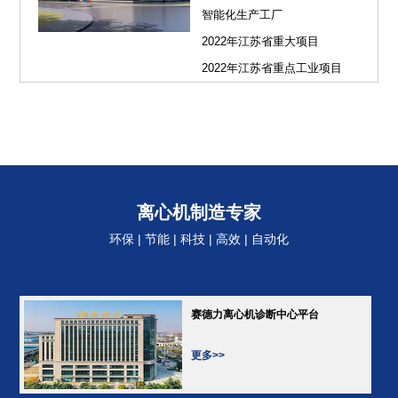
智能化生产工厂
2022年江苏省重大项目
2022年江苏省重点工业项目
离心机制造专家
环保 | 节能 | 科技 | 高效 | 自动化
赛德力离心机诊断中心平台
更多>>