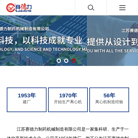
1953年
1970年
56年
建厂
开始生产离心机
离心机制造经验
江苏赛德力制药机械制造有限公司是一家集科研、生产于一