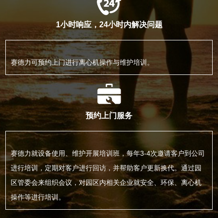
1小时响应，24小时内解决问题
赛德力可预约上门进行离心机操作与维护培训。
预约上门服务
赛德力就设备使用、维护开展培训班，每年3-4次邀请客户到公司
进行培训，定期对客户进行回访，并帮助客户更新换代。通过园
区管委会来组织会议，对园区内相关企业就安全、环保、离心机
操作等进行培训。