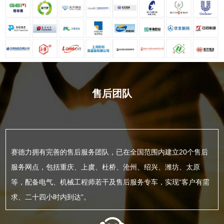
售后团队
赛德力拥有完善的售后服务团队，已在全国范围内建立20个售后
服务网点，包括重庆、上虞、杜桥、沧州、绍兴、潍坊、太原
等，配备电气、机械工程师若干及售后服务专车，实现“客户有需
求、二十四小时内到达”。