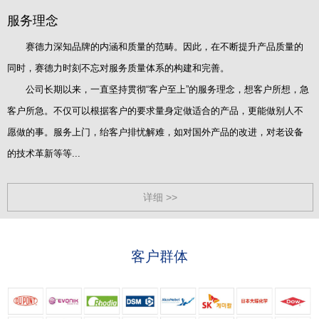
服务理念
赛德力深知品牌的内涵和质量的范畴。因此，在不断提升产品质量的
同时，赛德力时刻不忘对服务质量体系的构建和完善。
公司长期以来，一直坚持贯彻“客户至上”的服务理念，想客户所想，急
客户所急。不仅可以根据客户的要求量身定做适合的产品，更能做别人不
愿做的事。服务上门，绐客户排忧解难，如对国外产品的改进，对老设备
的技术革新等等...
详细 >>
客户群体