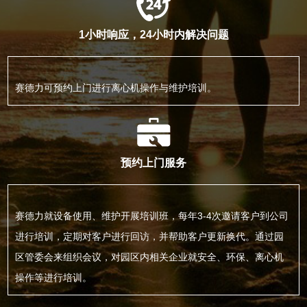
1小时响应，24小时内解决问题
赛德力可预约上门进行离心机操作与维护培训。
预约上门服务
赛德力就设备使用、维护开展培训班，每年3-4次邀请客户到公司
进行培训，定期对客户进行回访，并帮助客户更新换代。通过园
区管委会来组织会议，对园区内相关企业就安全、环保、离心机
操作等进行培训。