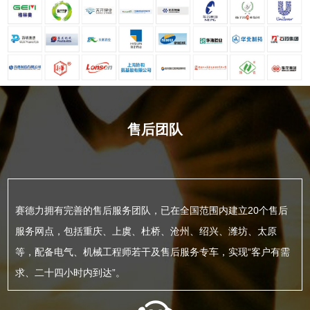
售后团队
赛德力拥有完善的售后服务团队，已在全国范围内建立20个售后
服务网点，包括重庆、上虞、杜桥、沧州、绍兴、潍坊、太原
等，配备电气、机械工程师若干及售后服务专车，实现“客户有需
求、二十四小时内到达”。