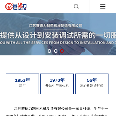
1953年
1970年
56年
建厂
开始生产离心机
离心机制造经验
江苏赛德力制药机械制造有限公司是一家集科研、生产于一