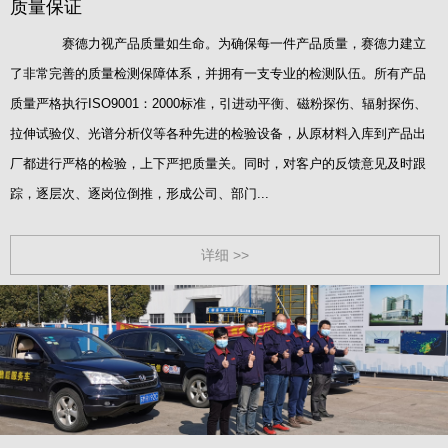
质量保证
赛德力视产品质量如生命。为确保每一件产品质量，赛德力建立
了非常完善的质量检测保障体系，并拥有一支专业的检测队伍。所有产品
质量严格执行ISO9001：2000标准，引进动平衡、磁粉探伤、辐射探伤、
拉伸试验仪、光谱分析仪等各种先进的检验设备，从原材料入库到产品出
厂都进行严格的检验，上下严把质量关。同时，对客户的反馈意见及时跟
踪，逐层次、逐岗位倒推，形成公司、部门...
详细 >>