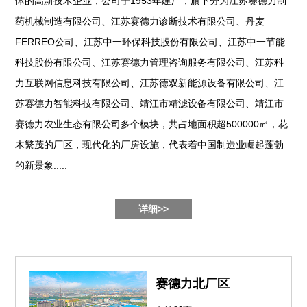
体的高新技术企业，公司于1953年建厂，旗下分为江苏赛德力制
药机械制造有限公司、江苏赛德力诊断技术有限公司、丹麦
FERREO公司、江苏中一环保科技股份有限公司、江苏中一节能
科技股份有限公司、江苏赛德力管理咨询服务有限公司、江苏科
力互联网信息科技有限公司、江苏德双新能源设备有限公司、江
苏赛德力智能科技有限公司、靖江市精滤设备有限公司、靖江市
赛德力农业生态有限公司多个模块，共占地面积超500000㎡，花
木繁茂的厂区，现代化的厂房设施，代表着中国制造业崛起蓬勃
的新景象.....
详细>>
赛德力北厂区