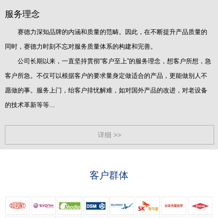
服务理念
赛德力深知品牌的内涵和质量的范畴。因此，在不断提升产品质量的
同时，赛德力时刻不忘对服务质量体系的构建和完善。
公司长期以来，一直坚持贯彻“客户至上”的服务理念，想客户所想，急
客户所急。不仅可以根据客户的要求量身定做适合的产品，更能做别人不
愿做的事。服务上门，绐客户排忧解难，如对国外产品的改进，对老设备
的技术革新等等...
详细 >>
客户群体