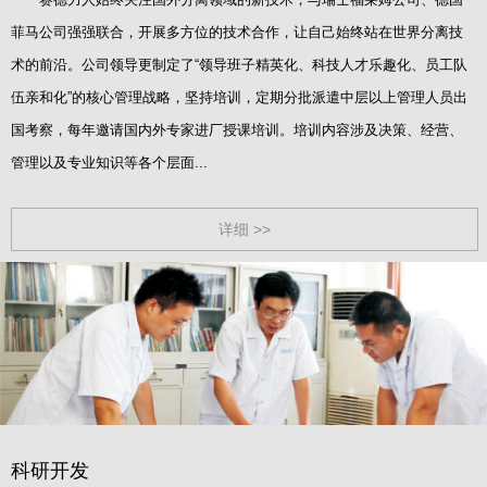
菲马公司强强联合，开展多方位的技术合作，让自己始终站在世界分离技
术的前沿。公司领导更制定了“领导班子精英化、科技人才乐趣化、员工队
伍亲和化”的核心管理战略，坚持培训，定期分批派遣中层以上管理人员出
国考察，每年邀请国内外专家进厂授课培训。培训内容涉及决策、经营、
管理以及专业知识等各个层面...
详细 >>
科研开发