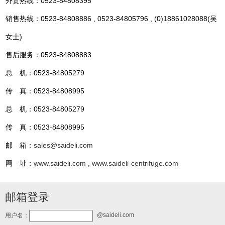
外贸热线：0523-84808395
销售热线：0523-84808886 , 0523-84805796 , (0)18861028088(吴
女士)
售后服务：0523-84808883
总 机：0523-84805279
传 真：0523-84808995
总 机：0523-84805279
传 真：0523-84808995
邮 箱：
sales@saideli.com
网 址：
www.saideli.com
,
www.saideli-centrifuge.com
邮箱登录
@saideli.com
用户名：