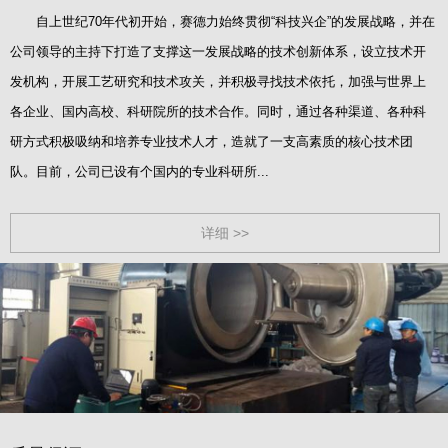
自上世纪70年代初开始，赛德力始终贯彻“科技兴企”的发展战略，并在
公司领导的主持下打造了支撑这一发展战略的技术创新体系，设立技术开
发机构，开展工艺研究和技术攻关，并积极寻找技术依托，加强与世界上
各企业、国内高校、科研院所的技术合作。同时，通过各种渠道、各种科
研方式积极吸纳和培养专业技术人才，造就了一支高素质的核心技术团
队。目前，公司已设有个国内的专业科研所...
详细 >>