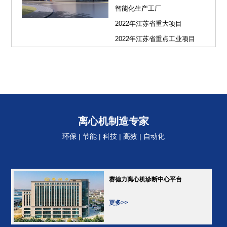
智能化生产工厂
2022年江苏省重大项目
2022年江苏省重点工业项目
离心机制造专家
环保 | 节能 | 科技 | 高效 | 自动化
赛德力离心机诊断中心平台
更多>>