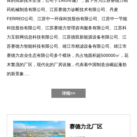
体的高新技术企业，公司于1953年建厂，旗下分为江苏赛德力制
药机械制造有限公司、江苏赛德力诊断技术有限公司、丹麦
FERREO公司、江苏中一环保科技股份有限公司、江苏中一节能
科技股份有限公司、江苏赛德力管理咨询服务有限公司、江苏科
力互联网信息科技有限公司、江苏德双新能源设备有限公司、江
苏赛德力智能科技有限公司、靖江市精滤设备有限公司、靖江市
赛德力农业生态有限公司多个模块，共占地面积超500000㎡，花
木繁茂的厂区，现代化的厂房设施，代表着中国制造业崛起蓬勃
的新景象.....
详细>>
赛德力北厂区