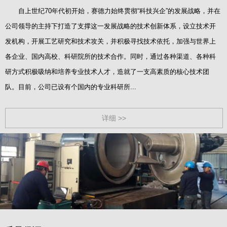
自上世纪70年代初开始，赛德力始终贯彻“科技兴企”的发展战略，并在
公司领导的主持下打造了支撑这一发展战略的技术创新体系，设立技术开
发机构，开展工艺研究和技术攻关，并积极寻找技术依托，加强与世界上
各企业、国内高校、科研院所的技术合作。同时，通过各种渠道、各种科
研方式积极吸纳和培养专业技术人才，造就了一支高素质的核心技术团
队。目前，公司已设有个国内的专业科研所...
详细 >>