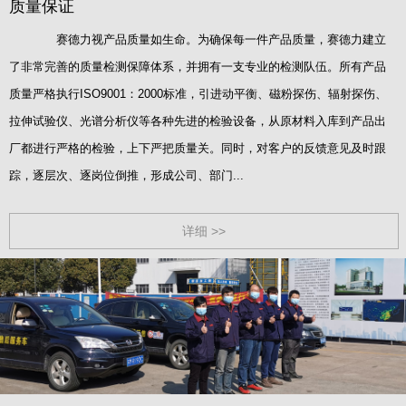
质量保证
赛德力视产品质量如生命。为确保每一件产品质量，赛德力建立
了非常完善的质量检测保障体系，并拥有一支专业的检测队伍。所有产品
质量严格执行ISO9001：2000标准，引进动平衡、磁粉探伤、辐射探伤、
拉伸试验仪、光谱分析仪等各种先进的检验设备，从原材料入库到产品出
厂都进行严格的检验，上下严把质量关。同时，对客户的反馈意见及时跟
踪，逐层次、逐岗位倒推，形成公司、部门...
详细 >>