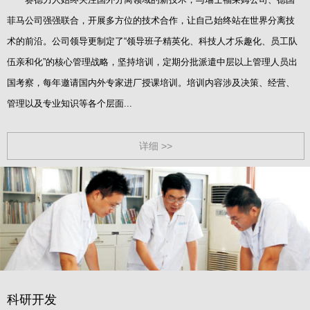
菲马公司强强联合，开展多方位的技术合作，让自己始终站在世界分离技
术的前沿。公司领导更制定了“领导班子精英化、科技人才乐趣化、员工队
伍亲和化”的核心管理战略，坚持培训，定期分批派遣中层以上管理人员出
国考察，每年邀请国内外专家进厂授课培训。培训内容涉及决策、经营、
管理以及专业知识等各个层面...
详细 >>
科研开发