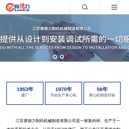
1953年
1970年
56年
建厂
开始生产离心机
离心机制造经验
江苏赛德力制药机械制造有限公司是一家集科研、生产于一