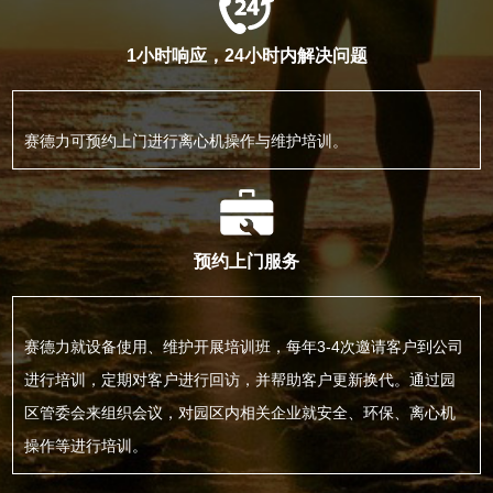
1小时响应，24小时内解决问题
赛德力可预约上门进行离心机操作与维护培训。
预约上门服务
赛德力就设备使用、维护开展培训班，每年3-4次邀请客户到公司
进行培训，定期对客户进行回访，并帮助客户更新换代。通过园
区管委会来组织会议，对园区内相关企业就安全、环保、离心机
操作等进行培训。