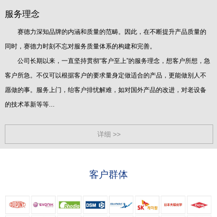
服务理念
赛德力深知品牌的内涵和质量的范畴。因此，在不断提升产品质量的
同时，赛德力时刻不忘对服务质量体系的构建和完善。
公司长期以来，一直坚持贯彻“客户至上”的服务理念，想客户所想，急
客户所急。不仅可以根据客户的要求量身定做适合的产品，更能做别人不
愿做的事。服务上门，绐客户排忧解难，如对国外产品的改进，对老设备
的技术革新等等...
详细 >>
客户群体