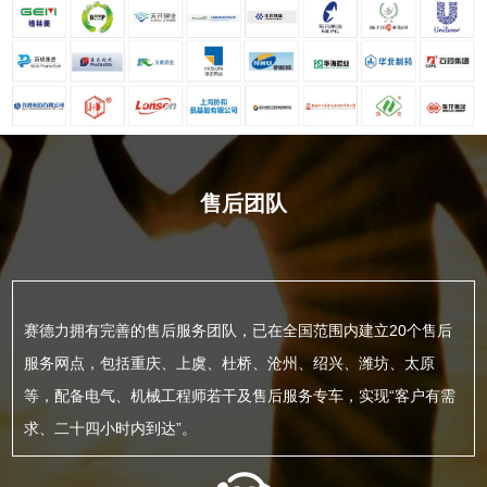
售后团队
赛德力拥有完善的售后服务团队，已在全国范围内建立20个售后
服务网点，包括重庆、上虞、杜桥、沧州、绍兴、潍坊、太原
等，配备电气、机械工程师若干及售后服务专车，实现“客户有需
求、二十四小时内到达”。