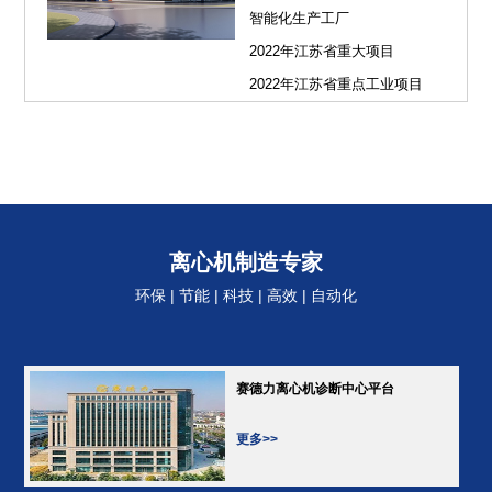
智能化生产工厂
2022年江苏省重大项目
2022年江苏省重点工业项目
离心机制造专家
环保 | 节能 | 科技 | 高效 | 自动化
赛德力离心机诊断中心平台
更多>>