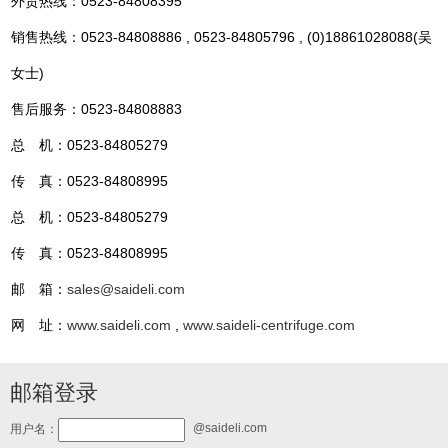
外贸热线：0523-84808395
销售热线：0523-84808886 , 0523-84805796 , (0)18861028088(吴
女士)
售后服务：0523-84808883
总 机：0523-84805279
传 真：0523-84808995
总 机：0523-84805279
传 真：0523-84808995
邮 箱：
sales@saideli.com
网 址：
www.saideli.com
,
www.saideli-centrifuge.com
邮箱登录
@saideli.com
用户名：