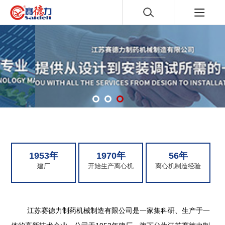
1953年
1970年
56年
建厂
开始生产离心机
离心机制造经验
江苏赛德力制药机械制造有限公司是一家集科研、生产于一