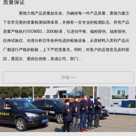
质量保证
赛德力视产品质量如生命。为确保每一件产品质量，赛德力建立
了非常完善的质量检测保障体系，并拥有一支专业的检测队伍。所有产品
质量严格执行ISO9001：2000标准，引进动平衡、磁粉探伤、辐射探伤、
拉伸试验仪、光谱分析仪等各种先进的检验设备，从原材料入库到产品出
厂都进行严格的检验，上下严把质量关。同时，对客户的反馈意见及时跟
踪，逐层次、逐岗位倒推，形成公司、部门...
详细 >>