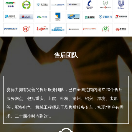
售后团队
赛德力拥有完善的售后服务团队，已在全国范围内建立20个售后
服务网点，包括重庆、上虞、杜桥、沧州、绍兴、潍坊、太原
等，配备电气、机械工程师若干及售后服务专车，实现“客户有需
求、二十四小时内到达”。