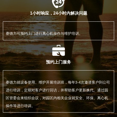
1小时响应，24小时内解决问题
赛德力可预约上门进行离心机操作与维护培训。
预约上门服务
赛德力就设备使用、维护开展培训班，每年3-4次邀请客户到公司
进行培训，定期对客户进行回访，并帮助客户更新换代。通过园
区管委会来组织会议，对园区内相关企业就安全、环保、离心机
操作等进行培训。