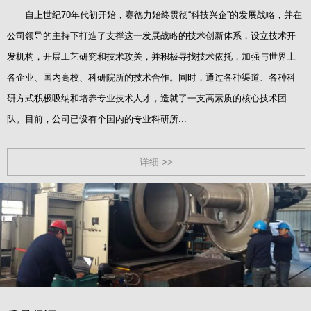
自上世纪70年代初开始，赛德力始终贯彻“科技兴企”的发展战略，并在
公司领导的主持下打造了支撑这一发展战略的技术创新体系，设立技术开
发机构，开展工艺研究和技术攻关，并积极寻找技术依托，加强与世界上
各企业、国内高校、科研院所的技术合作。同时，通过各种渠道、各种科
研方式积极吸纳和培养专业技术人才，造就了一支高素质的核心技术团
队。目前，公司已设有个国内的专业科研所...
详细 >>