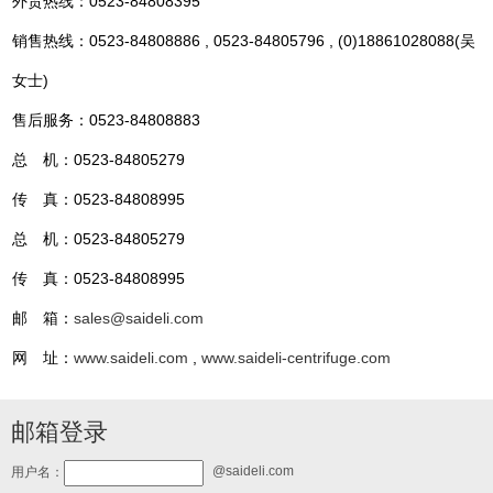
外贸热线：0523-84808395
销售热线：0523-84808886 , 0523-84805796 , (0)18861028088(吴
女士)
售后服务：0523-84808883
总 机：0523-84805279
传 真：0523-84808995
总 机：0523-84805279
传 真：0523-84808995
邮 箱：
sales@saideli.com
网 址：
www.saideli.com
,
www.saideli-centrifuge.com
邮箱登录
@saideli.com
用户名：