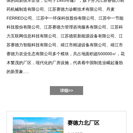
体的高新技术企业，公司于1953年建厂，旗下分为江苏赛德力制
药机械制造有限公司、江苏赛德力诊断技术有限公司、丹麦
FERREO公司、江苏中一环保科技股份有限公司、江苏中一节能
科技股份有限公司、江苏赛德力管理咨询服务有限公司、江苏科
力互联网信息科技有限公司、江苏德双新能源设备有限公司、江
苏赛德力智能科技有限公司、靖江市精滤设备有限公司、靖江市
赛德力农业生态有限公司多个模块，共占地面积超500000㎡，花
木繁茂的厂区，现代化的厂房设施，代表着中国制造业崛起蓬勃
的新景象.....
详细>>
赛德力北厂区