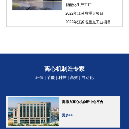
智能化生产工厂
2022年江苏省重大项目
2022年江苏省重点工业项目
离心机制造专家
环保 | 节能 | 科技 | 高效 | 自动化
赛德力离心机诊断中心平台
更多>>