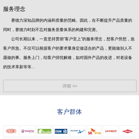
服务理念
赛德力深知品牌的内涵和质量的范畴。因此，在不断提升产品质量的
同时，赛德力时刻不忘对服务质量体系的构建和完善。
公司长期以来，一直坚持贯彻“客户至上”的服务理念，想客户所想，急
客户所急。不仅可以根据客户的要求量身定做适合的产品，更能做别人不
愿做的事。服务上门，绐客户排忧解难，如对国外产品的改进，对老设备
的技术革新等等...
详细 >>
客户群体