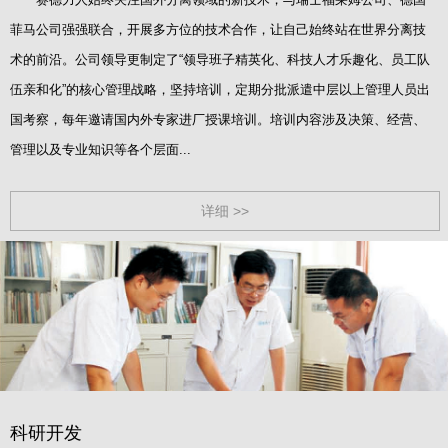
菲马公司强强联合，开展多方位的技术合作，让自己始终站在世界分离技
术的前沿。公司领导更制定了“领导班子精英化、科技人才乐趣化、员工队
伍亲和化”的核心管理战略，坚持培训，定期分批派遣中层以上管理人员出
国考察，每年邀请国内外专家进厂授课培训。培训内容涉及决策、经营、
管理以及专业知识等各个层面...
详细 >>
科研开发