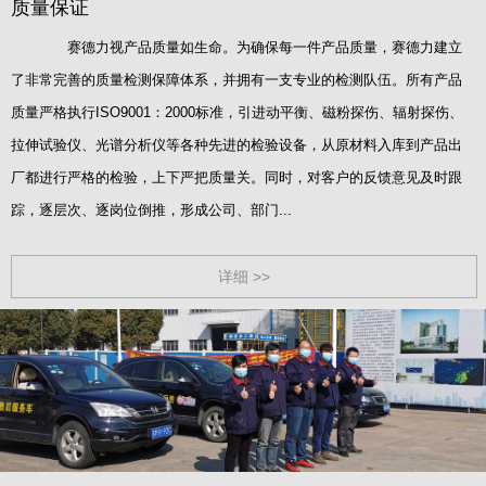
质量保证
赛德力视产品质量如生命。为确保每一件产品质量，赛德力建立
了非常完善的质量检测保障体系，并拥有一支专业的检测队伍。所有产品
质量严格执行ISO9001：2000标准，引进动平衡、磁粉探伤、辐射探伤、
拉伸试验仪、光谱分析仪等各种先进的检验设备，从原材料入库到产品出
厂都进行严格的检验，上下严把质量关。同时，对客户的反馈意见及时跟
踪，逐层次、逐岗位倒推，形成公司、部门...
详细 >>