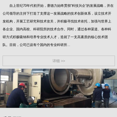
自上世纪70年代初开始，赛德力始终贯彻“科技兴企”的发展战略，并在
公司领导的主持下打造了支撑这一发展战略的技术创新体系，设立技术开
发机构，开展工艺研究和技术攻关，并积极寻找技术依托，加强与世界上
各企业、国内高校、科研院所的技术合作。同时，通过各种渠道、各种科
研方式积极吸纳和培养专业技术人才，造就了一支高素质的核心技术团
队。目前，公司已设有个国内的专业科研所...
详细 >>