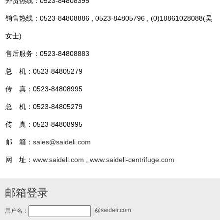
外贸热线：0523-84808395
销售热线：0523-84808886 , 0523-84805796 , (0)18861028088(吴
女士)
售后服务：0523-84808883
总 机：0523-84805279
传 真：0523-84808995
总 机：0523-84805279
传 真：0523-84808995
邮 箱：
sales@saideli.com
网 址：
www.saideli.com
,
www.saideli-centrifuge.com
邮箱登录
@saideli.com
用户名：