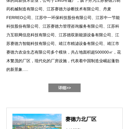
体的高新技术企业，公司于1953年建厂，旗下分为江苏赛德力制
药机械制造有限公司、江苏赛德力诊断技术有限公司、丹麦
FERREO公司、江苏中一环保科技股份有限公司、江苏中一节能
科技股份有限公司、江苏赛德力管理咨询服务有限公司、江苏科
力互联网信息科技有限公司、江苏德双新能源设备有限公司、江
苏赛德力智能科技有限公司、靖江市精滤设备有限公司、靖江市
赛德力农业生态有限公司多个模块，共占地面积超500000㎡，花
木繁茂的厂区，现代化的厂房设施，代表着中国制造业崛起蓬勃
的新景象.....
详细>>
赛德力北厂区