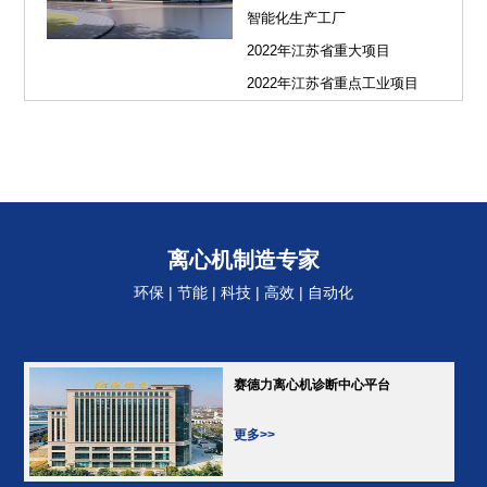
智能化生产工厂
2022年江苏省重大项目
2022年江苏省重点工业项目
离心机制造专家
环保 | 节能 | 科技 | 高效 | 自动化
赛德力离心机诊断中心平台
更多>>