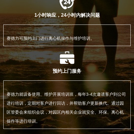
1小时响应，24小时内解决问题
赛德力可预约上门进行离心机操作与维护培训。
预约上门服务
赛德力就设备使用、维护开展培训班，每年3-4次邀请客户到公司
进行培训，定期对客户进行回访，并帮助客户更新换代。通过园
区管委会来组织会议，对园区内相关企业就安全、环保、离心机
操作等进行培训。