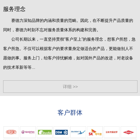
服务理念
赛德力深知品牌的内涵和质量的范畴。因此，在不断提升产品质量的
同时，赛德力时刻不忘对服务质量体系的构建和完善。
公司长期以来，一直坚持贯彻“客户至上”的服务理念，想客户所想，急
客户所急。不仅可以根据客户的要求量身定做适合的产品，更能做别人不
愿做的事。服务上门，绐客户排忧解难，如对国外产品的改进，对老设备
的技术革新等等...
详细 >>
客户群体