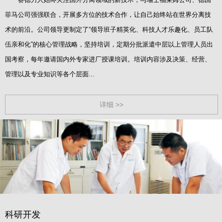
菲马公司强强联合，开展多方位的技术合作，让自己始终站在世界分离技
术的前沿。公司领导更制定了“领导班子精英化、科技人才乐趣化、员工队
伍亲和化”的核心管理战略，坚持培训，定期分批派遣中层以上管理人员出
国考察，每年邀请国内外专家进厂授课培训。培训内容涉及决策、经营、
管理以及专业知识等各个层面...
详细 >>
科研开发