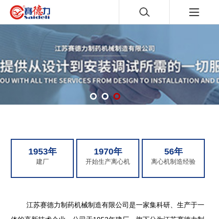
1953年
1970年
56年
建厂
开始生产离心机
离心机制造经验
江苏赛德力制药机械制造有限公司是一家集科研、生产于一