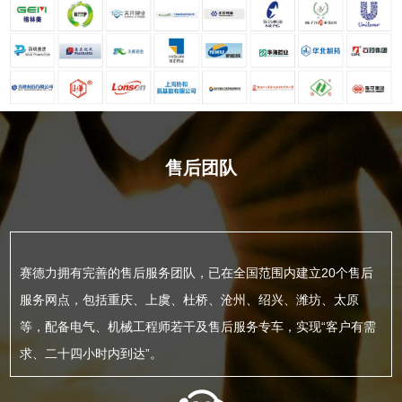
售后团队
赛德力拥有完善的售后服务团队，已在全国范围内建立20个售后
服务网点，包括重庆、上虞、杜桥、沧州、绍兴、潍坊、太原
等，配备电气、机械工程师若干及售后服务专车，实现“客户有需
求、二十四小时内到达”。