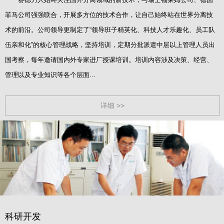
菲马公司强强联合，开展多方位的技术合作，让自己始终站在世界分离技
术的前沿。公司领导更制定了“领导班子精英化、科技人才乐趣化、员工队
伍亲和化”的核心管理战略，坚持培训，定期分批派遣中层以上管理人员出
国考察，每年邀请国内外专家进厂授课培训。培训内容涉及决策、经营、
管理以及专业知识等各个层面...
详细 >>
科研开发