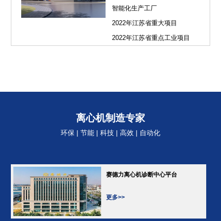
智能化生产工厂
2022年江苏省重大项目
2022年江苏省重点工业项目
离心机制造专家
环保 | 节能 | 科技 | 高效 | 自动化
赛德力离心机诊断中心平台
更多>>