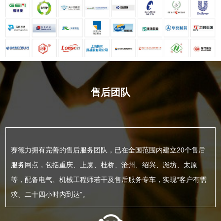
售后团队
赛德力拥有完善的售后服务团队，已在全国范围内建立20个售后
服务网点，包括重庆、上虞、杜桥、沧州、绍兴、潍坊、太原
等，配备电气、机械工程师若干及售后服务专车，实现“客户有需
求、二十四小时内到达”。