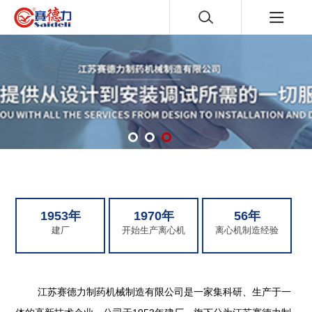
1953年
1970年
56年
建厂
开始生产离心机
离心机制造经验
江苏赛德力制药机械制造有限公司是一家集科研、生产于一