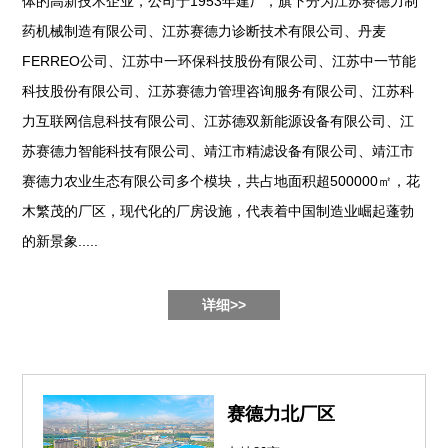
体的高新技术企业，公司于1953年建厂，旗下分为江苏赛德力制
药机械制造有限公司、江苏赛德力诊断技术有限公司、丹麦
FERREO公司、江苏中一环保科技股份有限公司、江苏中一节能
科技股份有限公司、江苏赛德力管理咨询服务有限公司、江苏科
力互联网信息科技有限公司、江苏德双新能源设备有限公司、江
苏赛德力智能科技有限公司、靖江市精滤设备有限公司、靖江市
赛德力农业生态有限公司多个模块，共占地面积超500000㎡，花
木繁茂的厂区，现代化的厂房设施，代表着中国制造业崛起蓬勃
的新景象.....
详细>>
赛德力北厂区