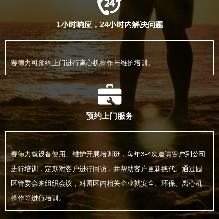
1小时响应，24小时内解决问题
赛德力可预约上门进行离心机操作与维护培训。
预约上门服务
赛德力就设备使用、维护开展培训班，每年3-4次邀请客户到公司
进行培训，定期对客户进行回访，并帮助客户更新换代。通过园
区管委会来组织会议，对园区内相关企业就安全、环保、离心机
操作等进行培训。