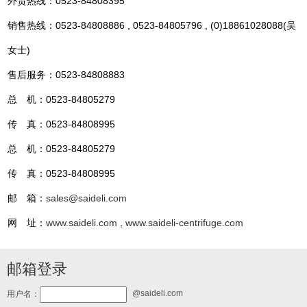
外贸热线：0523-84808395
销售热线：0523-84808886 , 0523-84805796 , (0)18861028088(吴
女士)
售后服务：0523-84808883
总 机：0523-84805279
传 真：0523-84808995
总 机：0523-84805279
传 真：0523-84808995
邮 箱：
sales@saideli.com
网 址：
www.saideli.com
,
www.saideli-centrifuge.com
邮箱登录
@saideli.com
用户名：