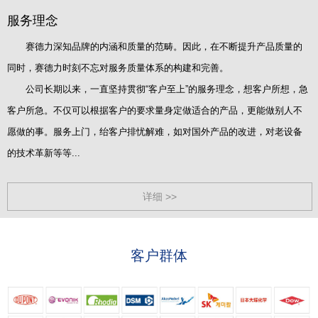
服务理念
赛德力深知品牌的内涵和质量的范畴。因此，在不断提升产品质量的
同时，赛德力时刻不忘对服务质量体系的构建和完善。
公司长期以来，一直坚持贯彻“客户至上”的服务理念，想客户所想，急
客户所急。不仅可以根据客户的要求量身定做适合的产品，更能做别人不
愿做的事。服务上门，绐客户排忧解难，如对国外产品的改进，对老设备
的技术革新等等...
详细 >>
客户群体