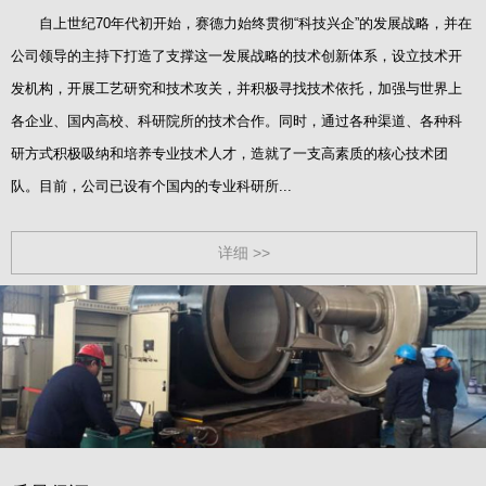
自上世纪70年代初开始，赛德力始终贯彻“科技兴企”的发展战略，并在
公司领导的主持下打造了支撑这一发展战略的技术创新体系，设立技术开
发机构，开展工艺研究和技术攻关，并积极寻找技术依托，加强与世界上
各企业、国内高校、科研院所的技术合作。同时，通过各种渠道、各种科
研方式积极吸纳和培养专业技术人才，造就了一支高素质的核心技术团
队。目前，公司已设有个国内的专业科研所...
详细 >>