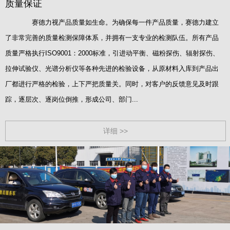
质量保证
赛德力视产品质量如生命。为确保每一件产品质量，赛德力建立
了非常完善的质量检测保障体系，并拥有一支专业的检测队伍。所有产品
质量严格执行ISO9001：2000标准，引进动平衡、磁粉探伤、辐射探伤、
拉伸试验仪、光谱分析仪等各种先进的检验设备，从原材料入库到产品出
厂都进行严格的检验，上下严把质量关。同时，对客户的反馈意见及时跟
踪，逐层次、逐岗位倒推，形成公司、部门...
详细 >>